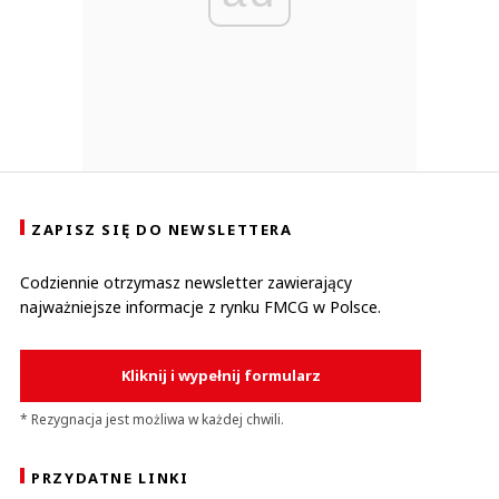
ZAPISZ SIĘ DO NEWSLETTERA
Codziennie otrzymasz newsletter zawierający
najważniejsze informacje z rynku FMCG w Polsce.
Kliknij i wypełnij formularz
* Rezygnacja jest możliwa w każdej chwili.
PRZYDATNE LINKI