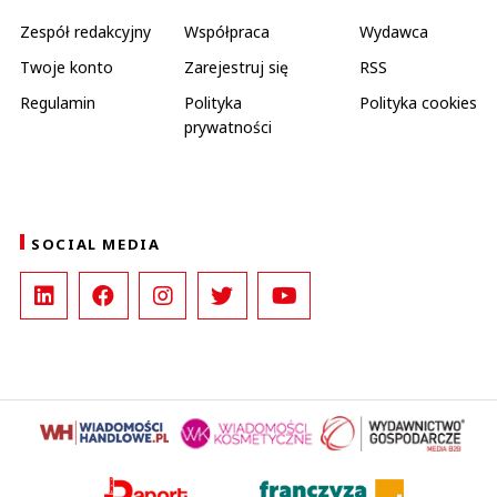
Zespół redakcyjny
Współpraca
Wydawca
Twoje konto
Zarejestruj się
RSS
Regulamin
Polityka
Polityka cookies
prywatności
SOCIAL MEDIA