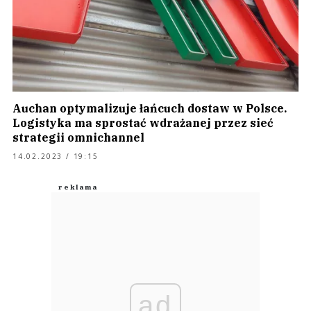
Auchan optymalizuje łańcuch dostaw w Polsce.
Logistyka ma sprostać wdrażanej przez sieć
strategii omnichannel
14.02.2023 / 19:15
ad