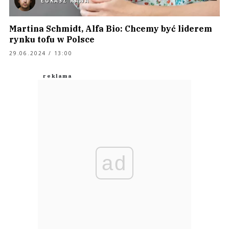
ŁUKASZ RAWA
Martina Schmidt, Alfa Bio: Chcemy być liderem
rynku tofu w Polsce
29.06.2024 / 13:00
ad