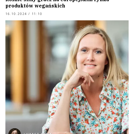
produktów wegańskich
16.10.2024 / 11:10