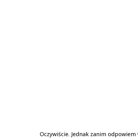
Oczywiście. Jednak zanim odpowiem w