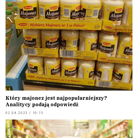
Który majonez jest najpopularniejszy?
Analitycy podają odpowiedź
02.04.2023 / 10:15