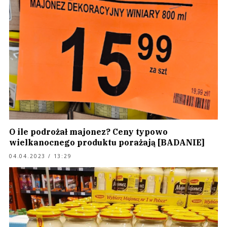
O ile podrożał majonez? Ceny typowo
wielkanocnego produktu porażają [BADANIE]
04.04.2023 / 13:29