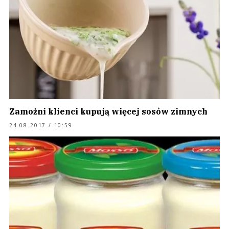
Zamożni klienci kupują więcej sosów zimnych
24.08.2017 / 10:59