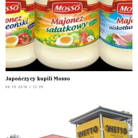
Japończycy kupili Mosso
06.10.2016 / 12:39