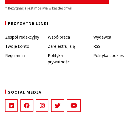
* Rezygnacja jest możliwa w każdej chwili.
PRZYDATNE LINKI
Zespół redakcyjny
Współpraca
Wydawca
Twoje konto
Zarejestruj się
RSS
Regulamin
Polityka
Polityka cookies
prywatności
SOCIAL MEDIA