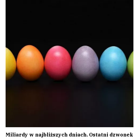
Miliardy w najbliższych dniach. Ostatni dzwonek