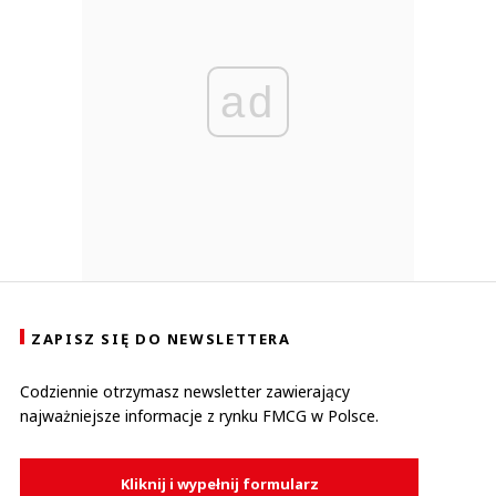
ad
ZAPISZ SIĘ DO NEWSLETTERA
Codziennie otrzymasz newsletter zawierający
najważniejsze informacje z rynku FMCG w Polsce.
Kliknij i wypełnij formularz