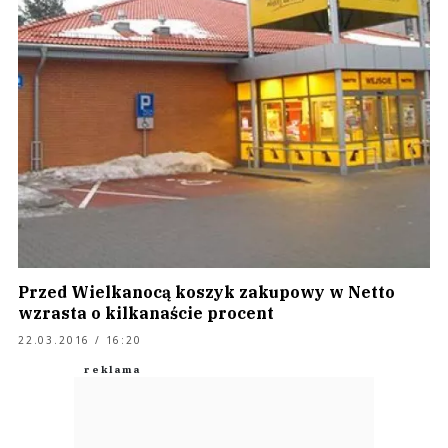
Przed Wielkanocą koszyk zakupowy w Netto
wzrasta o kilkanaście procent
22.03.2016 / 16:20