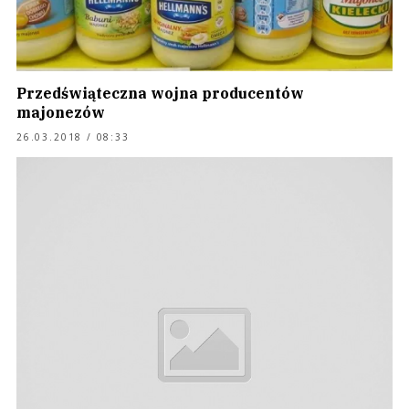
Przedświąteczna wojna producentów
majonezów
26.03.2018 / 08:33