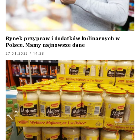
Rynek przypraw i dodatków kulinarnych w
Polsce. Mamy najnowsze dane
27.01.2025 / 14:28