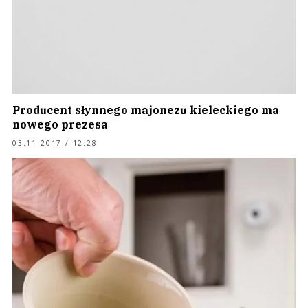
Producent słynnego majonezu kieleckiego ma
nowego prezesa
03.11.2017 / 12:28