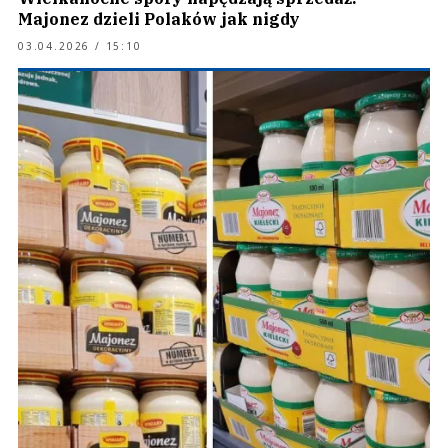
Majonez dzieli Polaków jak nigdy
03.04.2026 / 15:10