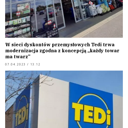
W sieci dyskontów przemysłowych Tedi trwa
modernizacja zgodna z koncepcją „każdy towar
ma twarz”
07.04.2023 / 13:12