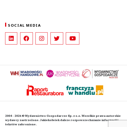
SOCIAL MEDIA
2004 - 2026 © Wydawnictwo Gospodarcze Sp. z o.o. Wszelkie prawa autorskie
wydawcy zastrzeżone. Jakiekolwiek dalsze rozpowszechnianie informacji i
tekstów zabronione.