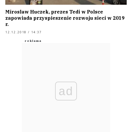
Miroslaw Huczek, prezes Tedi w Polsce
zapowiada przyspieszenie rozwoju sieci w 2019
r.
12.12.2018 / 14:37
ad