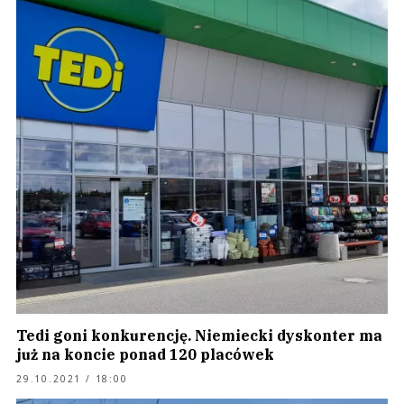
Tedi goni konkurencję. Niemiecki dyskonter ma
już na koncie ponad 120 placówek
29.10.2021 / 18:00