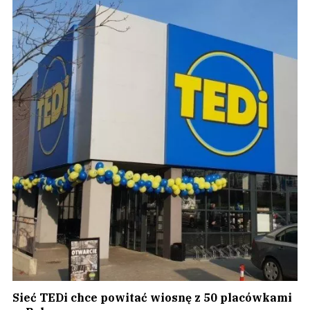
Sieć TEDi chce powitać wiosnę z 50 placówkami