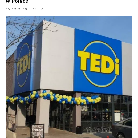
w Polsce
05.12.2019 / 14:04