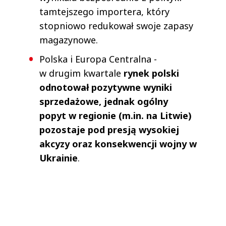
tamtejszego importera, który
stopniowo redukował swoje zapasy
magazynowe.
Polska i Europa Centralna -
w drugim kwartale
rynek polski
odnotował pozytywne wyniki
sprzedażowe, jednak ogólny
popyt w regionie (m.in. na Litwie)
pozostaje pod presją wysokiej
akcyzy oraz konsekwencji wojny w
Ukrainie
.