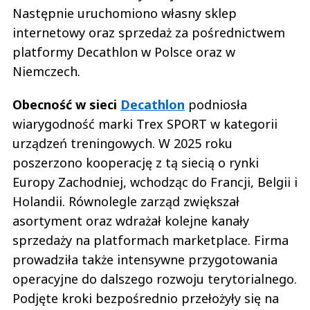
Następnie uruchomiono własny sklep
internetowy oraz sprzedaż za pośrednictwem
platformy Decathlon w Polsce oraz w
Niemczech.
Obecność w sieci
Decathlon
podniosła
wiarygodność marki Trex SPORT w kategorii
urządzeń treningowych. W 2025 roku
poszerzono kooperację z tą siecią o rynki
Europy Zachodniej, wchodząc do Francji, Belgii i
Holandii. Równolegle zarząd zwiększał
asortyment oraz wdrażał kolejne kanały
sprzedaży na platformach marketplace. Firma
prowadziła także intensywne przygotowania
operacyjne do dalszego rozwoju terytorialnego.
Podjęte kroki bezpośrednio przełożyły się na