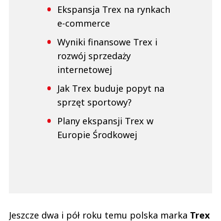
Ekspansja Trex na rynkach
e-commerce
Wyniki finansowe Trex i
rozwój sprzedaży
internetowej
Jak Trex buduje popyt na
sprzęt sportowy?
Plany ekspansji Trex w
Europie Środkowej
Jeszcze dwa i pół roku temu polska marka
Trex