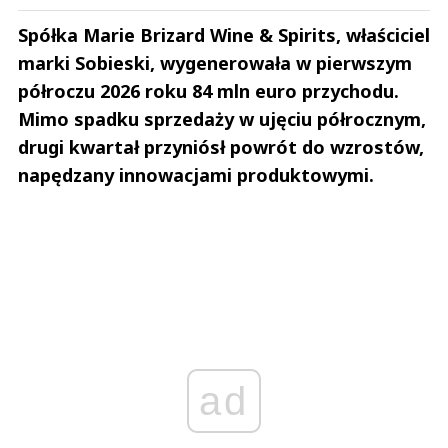
Spółka Marie Brizard Wine & Spirits, właściciel
marki Sobieski, wygenerowała w pierwszym
półroczu 2026 roku 84 mln euro przychodu.
Mimo spadku sprzedaży w ujęciu półrocznym,
drugi kwartał przyniósł powrót do wzrostów,
napędzany innowacjami produktowymi.
ad