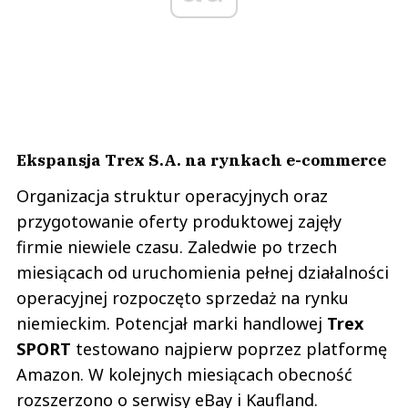
Ekspansja Trex S.A. na rynkach e-commerce
Organizacja struktur operacyjnych oraz
przygotowanie oferty produktowej zajęły
firmie niewiele czasu. Zaledwie po trzech
miesiącach od uruchomienia pełnej działalności
operacyjnej rozpoczęto sprzedaż na rynku
niemieckim. Potencjał marki handlowej
Trex
SPORT
testowano najpierw poprzez platformę
Amazon. W kolejnych miesiącach obecność
rozszerzono o serwisy eBay i Kaufland.