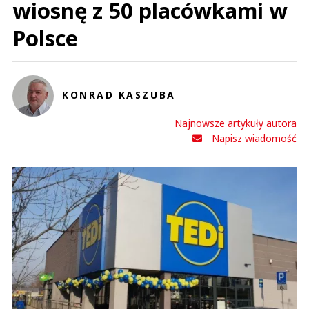
wiosnę z 50 placówkami w
Polsce
KONRAD KASZUBA
Najnowsze artykuły autora
Napisz wiadomość