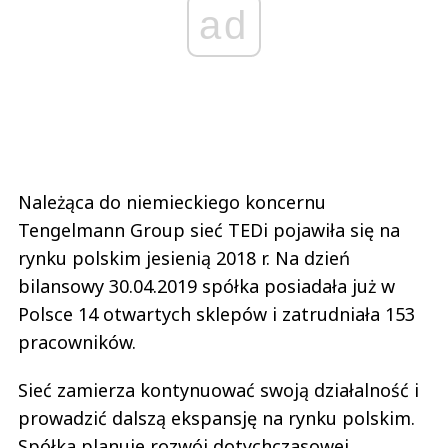
ad
Należąca do niemieckiego koncernu
Tengelmann Group sieć TEDi pojawiła się na
rynku polskim jesienią 2018 r. Na dzień
bilansowy 30.04.2019 spółka posiadała już w
Polsce 14 otwartych sklepów i zatrudniała 153
pracowników.
Sieć zamierza kontynuować swoją działalność i
prowadzić dalszą ekspansję na rynku polskim.
Spółka planuje rozwój dotychczasowej