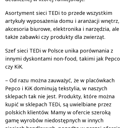
Asortyment sieci TEDi to przede wszystkim
artykuły wyposażenia domu i aranżacji wnętrz,
akcesoria biurowe, elektronika i narzędzia, ale
także zabawki czy produkty dla zwierząt.
Szef sieci TEDi w Polsce unika porównania z
innymi dyskontami non-food, takimi jak Pepco
czy KiK.
– Od razu można zauważyć, że w placówkach
Pepco i KiK dominują tekstylia, w naszych
sklepach tak nie jest. Produkty, które można
kupić w sklepach TEDi, są uwielbiane przez
polskich klientów. Mamy w ofercie szeroką
gamę wyrobów niedostępnych w innych