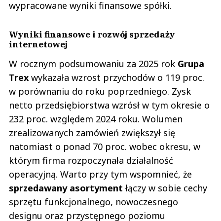
wypracowane wyniki finansowe spółki.
Wyniki finansowe i rozwój sprzedaży
internetowej
W rocznym podsumowaniu za 2025 rok
Grupa
Trex
wykazała wzrost przychodów o 119 proc.
w porównaniu do roku poprzedniego. Zysk
netto przedsiębiorstwa wzrósł w tym okresie o
232 proc. względem 2024 roku. Wolumen
zrealizowanych zamówień zwiększył się
natomiast o ponad 70 proc. wobec okresu, w
którym firma rozpoczynała działalność
operacyjną. Warto przy tym wspomnieć, że
sprzedawany asortyment
łączy w sobie cechy
sprzętu funkcjonalnego, nowoczesnego
designu oraz przystępnego poziomu