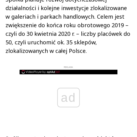
działalności i kolejne inwestycje zlokalizowane
w galeriach i parkach handlowych. Celem jest
zwiększenie do końca roku obrotowego 2019 –
czyli do 30 kwietnia 2020 r. – liczby placówek do
50, czyli uruchomić ok. 35 sklepów,
zlokalizowanych w całej Polsce.
REKLAMA
ad