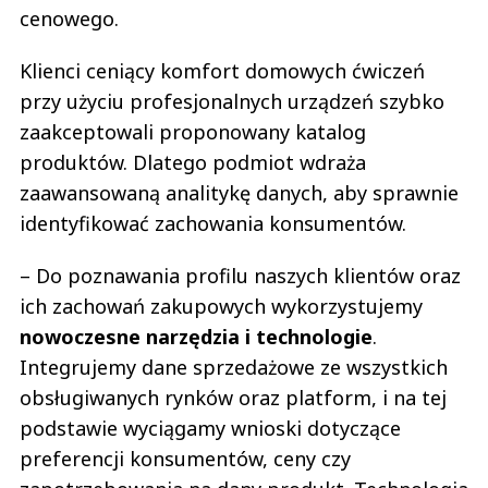
cenowego.
Klienci ceniący komfort domowych ćwiczeń
przy użyciu profesjonalnych urządzeń szybko
zaakceptowali proponowany katalog
produktów. Dlatego podmiot wdraża
zaawansowaną analitykę danych, aby sprawnie
identyfikować zachowania konsumentów.
– Do poznawania profilu naszych klientów oraz
ich zachowań zakupowych wykorzystujemy
nowoczesne narzędzia i technologie
.
Integrujemy dane sprzedażowe ze wszystkich
obsługiwanych rynków oraz platform, i na tej
podstawie wyciągamy wnioski dotyczące
preferencji konsumentów, ceny czy