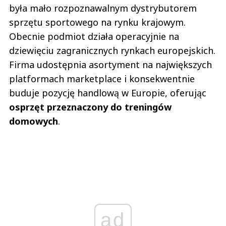
była mało rozpoznawalnym dystrybutorem
sprzętu sportowego na rynku krajowym.
Obecnie podmiot działa operacyjnie na
dziewięciu zagranicznych rynkach europejskich.
Firma udostępnia asortyment na największych
platformach marketplace i konsekwentnie
buduje pozycję handlową w Europie, oferując
osprzęt przeznaczony do treningów
domowych
.
ad