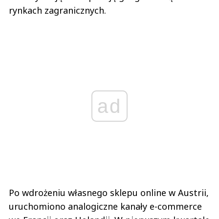
rynkach zagranicznych.
ad
Po wdrożeniu własnego sklepu online w Austrii,
uruchomiono analogiczne kanały e-commerce