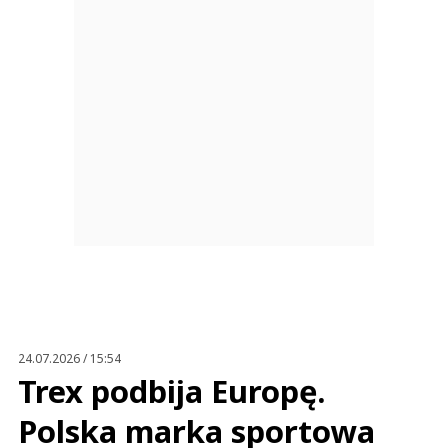
24.07.2026 / 15:54
Trex podbija Europę.
Polska marka sportowa