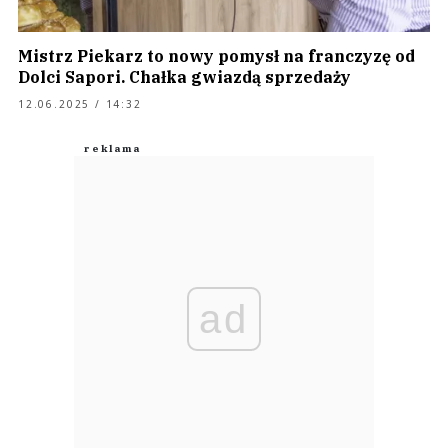
Mistrz Piekarz to nowy pomysł na franczyzę od
Dolci Sapori. Chałka gwiazdą sprzedaży
12.06.2025 / 14:32
ad