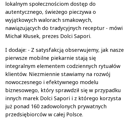
lokalnym społecznościom dostęp do
autentycznego, świeżego pieczywa o
wyjątkowych walorach smakowych,
nawiązujących do tradycyjnych receptur - mówi
Michał Kłusek, prezes Dolci Sapori.
I dodaje: - Z satysfakcją obserwujemy, jak nasze
pierwsze mobilne piekarnie stają się
integralnym elementem codziennych rytuałów
klientów. Niezmiennie stawiamy na rozwój
nowoczesnego i efektywnego modelu
biznesowego, który sprawdził się w przypadku
innych marek Dolci Sapori i z którego korzysta
już ponad 160 zadowolonych prywatnych
przedsiębiorców w całej Polsce.