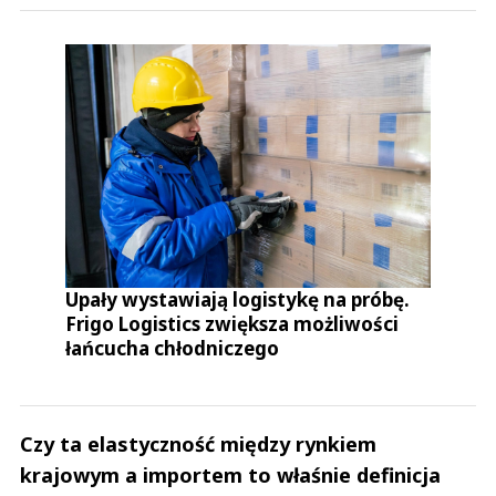
Upały wystawiają logistykę na próbę.
Frigo Logistics zwiększa możliwości
łańcucha chłodniczego
Czy ta elastyczność między rynkiem
krajowym a importem to właśnie definicja