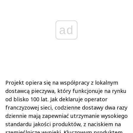
ad
Projekt opiera się na współpracy z lokalnym
dostawcą pieczywa, który funkcjonuje na rynku
od blisko 100 lat. Jak deklaruje operator
franczyzowej sieci, codzienne dostawy dwa razy
dziennie mają zapewniać utrzymanie wysokiego
standardu jakości produktów, z naciskiem na
rzemieślnicze wypieki. Kluczowym produktem