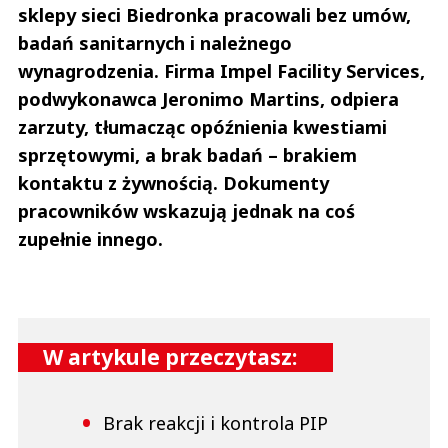
sklepy sieci Biedronka pracowali bez umów,
badań sanitarnych i należnego
wynagrodzenia. Firma Impel Facility Services,
podwykonawca Jeronimo Martins, odpiera
zarzuty, tłumacząc opóźnienia kwestiami
sprzętowymi, a brak badań – brakiem
kontaktu z żywnością. Dokumenty
pracowników wskazują jednak na coś
zupełnie innego.
W artykule przeczytasz:
Brak reakcji i kontrola PIP