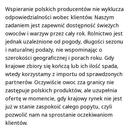
Wspieranie polskich producentów nie wyklucza
odpowiedzialności wobec klientów. Naszym
zadaniem jest zapewnić dostępność świeżych
owoców i warzyw przez cały rok. Rolnictwo jest
jednak uzależnione od pogody, długości sezonu
i naturalnej podaży, nie wspominając o
szerokości geograficznej i porach roku. Gdy
krajowe zbiory się kończą lub ich ilość spada,
wtedy korzystamy z importu od sprawdzonych
partnerów. Oczywiście owoc zza granicy nie
zastępuje polskich produktów, ale uzupełnia
ofertę w momencie, gdy krajowy rynek nie jest
już w stanie zaspokoić całego popytu, czyli
pozwolić nam na sprostanie oczekiwaniom
klientów.