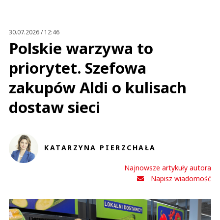
30.07.2026 / 12:46
Polskie warzywa to
priorytet. Szefowa
zakupów Aldi o kulisach
dostaw sieci
KATARZYNA PIERZCHAŁA
Najnowsze artykuły autora
Napisz wiadomość