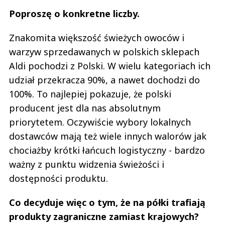
Poproszę o konkretne liczby.
Znakomita większość świeżych owoców i
warzyw sprzedawanych w polskich sklepach
Aldi pochodzi z Polski. W wielu kategoriach ich
udział przekracza 90%, a nawet dochodzi do
100%. To najlepiej pokazuje, że polski
producent jest dla nas absolutnym
priorytetem. Oczywiście wybory lokalnych
dostawców mają też wiele innych walorów jak
chociażby krótki łańcuch logistyczny - bardzo
ważny z punktu widzenia świeżości i
dostępności produktu.
Co decyduje więc o tym, że na półki trafiają
produkty zagraniczne zamiast krajowych?