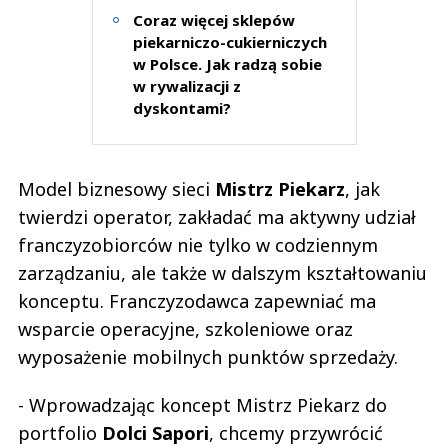
Coraz więcej sklepów
piekarniczo-cukierniczych
w Polsce. Jak radzą sobie
w rywalizacji z
dyskontami?
Model biznesowy sieci
Mistrz Piekarz
, jak
twierdzi operator, zakładać ma aktywny udział
franczyzobiorców nie tylko w codziennym
zarządzaniu, ale także w dalszym kształtowaniu
konceptu. Franczyzodawca zapewniać ma
wsparcie operacyjne, szkoleniowe oraz
wyposażenie mobilnych punktów sprzedaży.
- Wprowadzając koncept Mistrz Piekarz do
portfolio
Dolci Sapori
, chcemy przywrócić