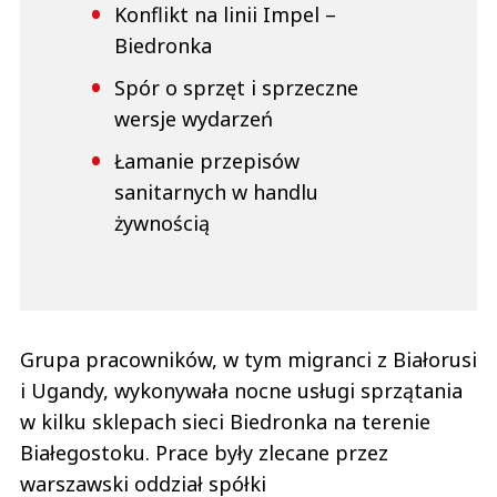
Konflikt na linii Impel –
Biedronka
Spór o sprzęt i sprzeczne
wersje wydarzeń
Łamanie przepisów
sanitarnych w handlu
żywnością
Grupa pracowników, w tym migranci z Białorusi
i Ugandy, wykonywała nocne usługi sprzątania
w kilku sklepach sieci Biedronka na terenie
Białegostoku. Prace były zlecane przez
warszawski oddział spółki