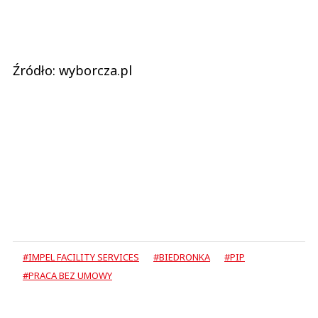
Źródło: wyborcza.pl
#IMPEL FACILITY SERVICES
#BIEDRONKA
#PIP
#PRACA BEZ UMOWY