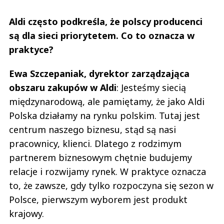
Aldi często podkreśla, że polscy producenci
są dla sieci priorytetem. Co to oznacza w
praktyce?
Ewa Szczepaniak, dyrektor zarządzająca
obszaru zakupów w Aldi
: Jesteśmy siecią
międzynarodową, ale pamiętamy, że jako Aldi
Polska działamy na rynku polskim. Tutaj jest
centrum naszego biznesu, stąd są nasi
pracownicy, klienci. Dlatego z rodzimym
partnerem biznesowym chętnie budujemy
relacje i rozwijamy rynek. W praktyce oznacza
to, że zawsze, gdy tylko rozpoczyna się sezon w
Polsce, pierwszym wyborem jest produkt
krajowy.