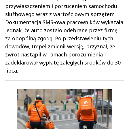
przywłaszczeniem i porzuceniem samochodu
służbowego wraz z wartościowym sprzętem.
Dokumentacja SMS-owa pracowników wykazała
jednak, że auto zostało odebrane przez firmę
za obopólną zgodą. Po przedstawieniu tych
dowodów, Impel zmienił wersję, przyznał, że
zwrot nastąpił w ramach porozumienia i
zadeklarował wypłatę zaległych środków do 30
lipca.