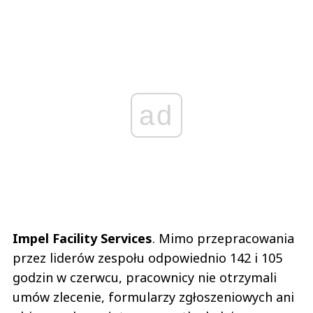
ad
Impel Facility Services
. Mimo przepracowania
przez liderów zespołu odpowiednio 142 i 105
godzin w czerwcu, pracownicy nie otrzymali
umów zlecenie, formularzy zgłoszeniowych ani