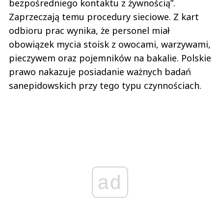
bezpośredniego kontaktu z żywnością”.
Zaprzeczają temu procedury sieciowe. Z kart
odbioru prac wynika, że personel miał
obowiązek mycia stoisk z owocami, warzywami,
pieczywem oraz pojemników na bakalie. Polskie
prawo nakazuje posiadanie ważnych badań
sanepidowskich przy tego typu czynnościach.
ad