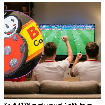
Mundial 2026 napędza sprzedaż w Biedronce.