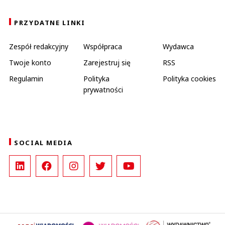
PRZYDATNE LINKI
Zespół redakcyjny
Współpraca
Wydawca
Twoje konto
Zarejestruj się
RSS
Regulamin
Polityka
Polityka cookies
prywatności
SOCIAL MEDIA