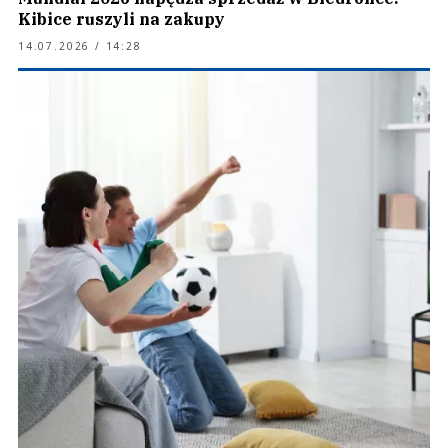
Kibice ruszyli na zakupy
14.07.2026 / 14:28