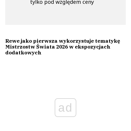
tylko pod względem ceny
Rewe jako pierwsza wykorzystuje tematykę
Mistrzostw Świata 2026 w ekspozycjach
dodatkowych
ad