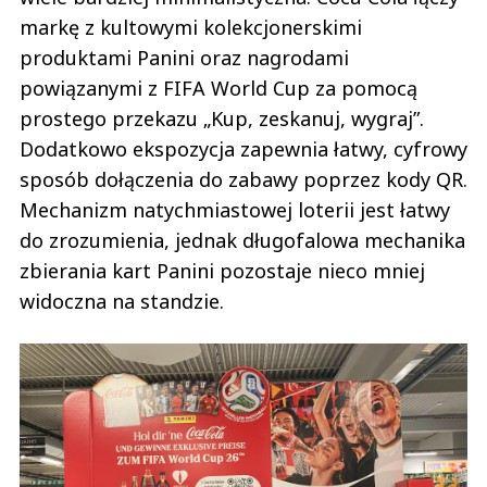
markę z kultowymi kolekcjonerskimi
produktami Panini oraz nagrodami
powiązanymi z FIFA World Cup za pomocą
prostego przekazu „Kup, zeskanuj, wygraj”.
Dodatkowo ekspozycja zapewnia łatwy, cyfrowy
sposób dołączenia do zabawy poprzez kody QR.
Mechanizm natychmiastowej loterii jest łatwy
do zrozumienia, jednak długofalowa mechanika
zbierania kart Panini pozostaje nieco mniej
widoczna na standzie.