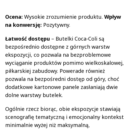
Ocena:
Wysokie zrozumienie produktu.
Wpływ
na konwersję:
Pozytywny.
Łatwość dostępu
– Butelki Coca-Coli są
bezpośrednio dostępne z górnych warstw
ekspozycji, co pozwala na bezproblemowe
wyciąganie produktów pomimo wielkoskalowej,
piłkarskiej zabudowy. Powerade również
pozwala na bezpośredni dostęp od góry, choć
dodatkowe kartonowe panele zasłaniają dwie
dolne warstwy butelek.
Ogólnie rzecz biorąc, obie ekspozycje stawiają
scenografię tematyczną i emocjonalny kontekst
minimalnie wyżej niż maksymalną,