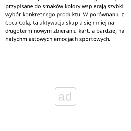
przypisane do smaków kolory wspierają szybki
wybór konkretnego produktu. W porównaniu z
Coca-Colą, ta aktywacja skupia się mniej na
długoterminowym zbieraniu kart, a bardziej na
natychmiastowych emocjach sportowych.
ad