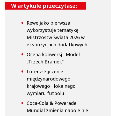
W artykule przeczytasz:
Rewe jako pierwsza
wykorzystuje tematykę
Mistrzostw Świata 2026 w
ekspozycjach dodatkowych
Ocena konwersji: Model
„Trzech Bramek”
Lorenz: Łączenie
międzynarodowego,
krajowego i lokalnego
wymiaru futbolu
Coca-Cola & Powerade:
Mundial zmienia napoje nie