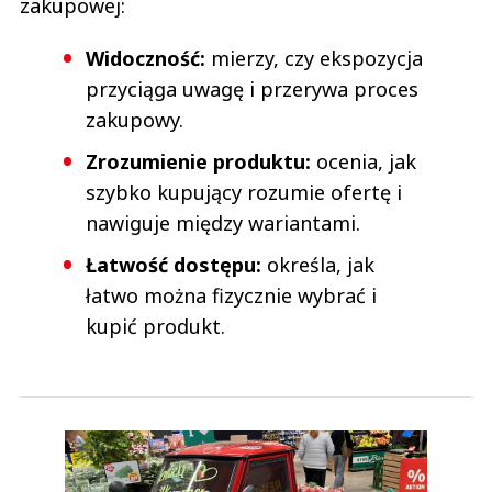
zakupowej:
Widoczność:
mierzy, czy ekspozycja
przyciąga uwagę i przerywa proces
zakupowy.
Zrozumienie produktu:
ocenia, jak
szybko kupujący rozumie ofertę i
nawiguje między wariantami.
Łatwość dostępu:
określa, jak
łatwo można fizycznie wybrać i
kupić produkt.