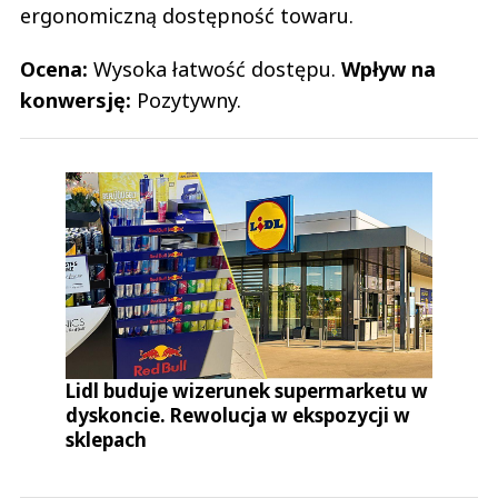
ergonomiczną dostępność towaru.
Ocena:
Wysoka łatwość dostępu.
Wpływ na
konwersję:
Pozytywny.
Lidl buduje wizerunek supermarketu w
dyskoncie. Rewolucja w ekspozycji w
sklepach