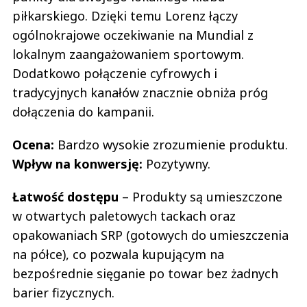
piłkarskiego. Dzięki temu Lorenz łączy
ogólnokrajowe oczekiwanie na Mundial z
lokalnym zaangażowaniem sportowym.
Dodatkowo połączenie cyfrowych i
tradycyjnych kanałów znacznie obniża próg
dołączenia do kampanii.
Ocena:
Bardzo wysokie zrozumienie produktu.
Wpływ na konwersję:
Pozytywny.
Łatwość dostępu
– Produkty są umieszczone
w otwartych paletowych tackach oraz
opakowaniach SRP (gotowych do umieszczenia
na półce), co pozwala kupującym na
bezpośrednie sięganie po towar bez żadnych
barier fizycznych.