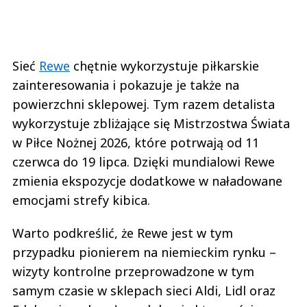
Sieć
Rewe
chętnie wykorzystuje piłkarskie
zainteresowania i pokazuje je także na
powierzchni sklepowej. Tym razem detalista
wykorzystuje zbliżające się Mistrzostwa Świata
w Piłce Nożnej 2026, które potrwają od 11
czerwca do 19 lipca. Dzięki mundialowi Rewe
zmienia ekspozycje dodatkowe w naładowane
emocjami strefy kibica.
Warto podkreślić, że Rewe jest w tym
przypadku pionierem na niemieckim rynku –
wizyty kontrolne przeprowadzone w tym
samym czasie w sklepach sieci Aldi, Lidl oraz