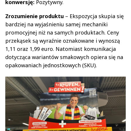
konwersję:
Pozytywny.
Zrozumienie produktu
– Ekspozycja skupia się
bardziej na wyjaśnieniu samej mechaniki
promocyjnej niż na samych produktach. Ceny
przekąsek są wyraźnie oznakowane i wynoszą
1,11 oraz 1,99 euro. Natomiast komunikacja
dotycząca wariantów smakowych opiera się na
opakowaniach jednostkowych (SKU).