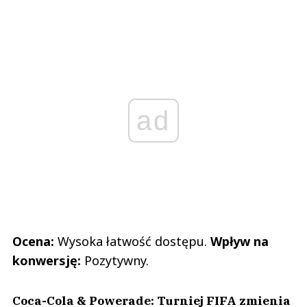
ad
Ocena:
Wysoka łatwość dostępu.
Wpływ na
konwersję:
Pozytywny.
Coca-Cola & Powerade: Turniej FIFA zmienia