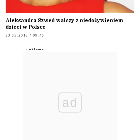
Aleksandra Szwed walczy z niedożywieniem
dzieci w Polsce
23.05.2016 / 09:45
ad