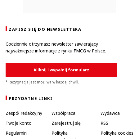
ZAPISZ SIĘ DO NEWSLETTERA
Codziennie otrzymasz newsletter zawierający
najważniejsze informacje z rynku FMCG w Polsce.
Kliknij i wypełnij formularz
* Rezygnacja jest możliwa w każdej chwili.
PRZYDATNE LINKI
Zespół redakcyjny
Współpraca
Wydawca
Twoje konto
Zarejestruj się
RSS
Regulamin
Polityka
Polityka cookies