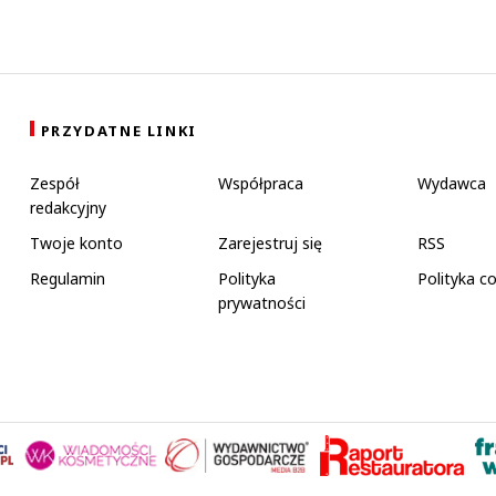
PRZYDATNE LINKI
Zespół
Współpraca
Wydawca
redakcyjny
Twoje konto
Zarejestruj się
RSS
Regulamin
Polityka
Polityka c
prywatności