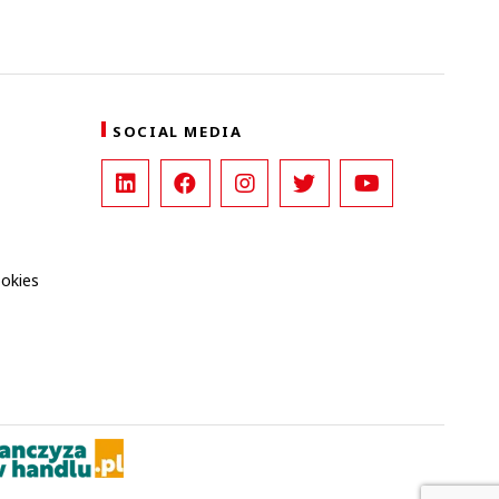
SOCIAL MEDIA
ookies