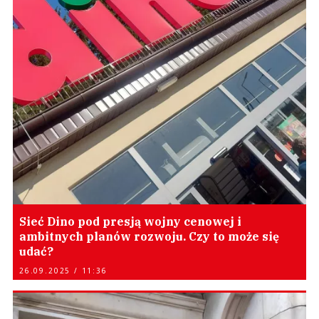
Sieć Dino pod presją wojny cenowej i
ambitnych planów rozwoju. Czy to może się
udać?
26.09.2025 / 11:36