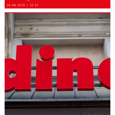
26.08.2025 / 13:27