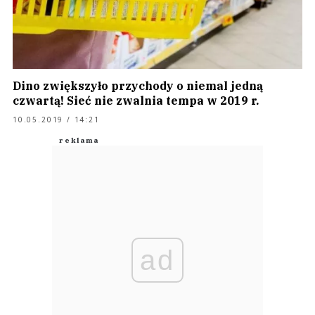
Dino zwiększyło przychody o niemal jedną
czwartą! Sieć nie zwalnia tempa w 2019 r.
10.05.2019 / 14:21
ad