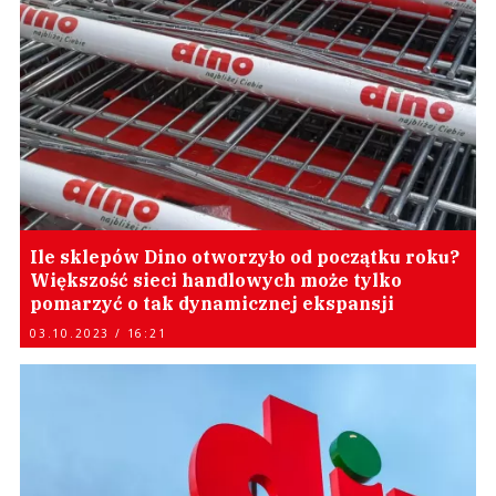
Ile sklepów Dino otworzyło od początku roku?
Większość sieci handlowych może tylko
pomarzyć o tak dynamicznej ekspansji
03.10.2023 / 16:21