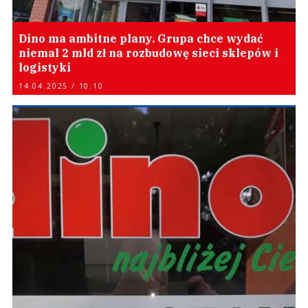
Dino ma ambitne plany. Grupa chce wydać
niemal 2 mld zł na rozbudowę sieci sklepów i
logistyki
14.04.2025 / 10:10