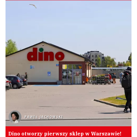
PAWEŁ JACHOWSKI
Dino otworzy pierwszy sklep w Warszawie!