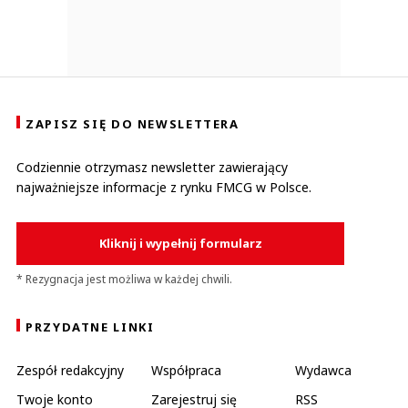
ZAPISZ SIĘ DO NEWSLETTERA
Codziennie otrzymasz newsletter zawierający
najważniejsze informacje z rynku FMCG w Polsce.
Kliknij i wypełnij formularz
* Rezygnacja jest możliwa w każdej chwili.
PRZYDATNE LINKI
Zespół redakcyjny
Współpraca
Wydawca
Twoje konto
Zarejestruj się
RSS