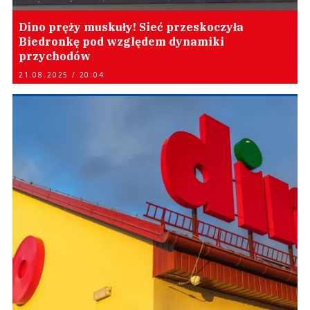
Dino pręży muskuły! Sieć przeskoczyła
Biedronkę pod względem dynamiki
przychodów
21.08.2025 / 20:04