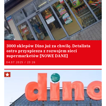
3000 sklepów Dino już za chwilę. Detalista
ostro przyspiesza z rozwojem sieci
supermarketów [NOWE DANE]
04.07.2025 / 23:26