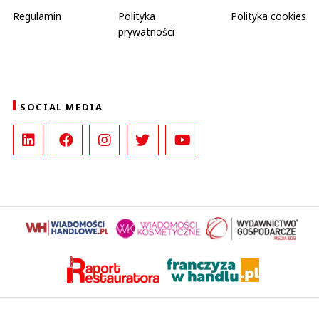
Regulamin
Polityka
Polityka cookies
prywatności
SOCIAL MEDIA