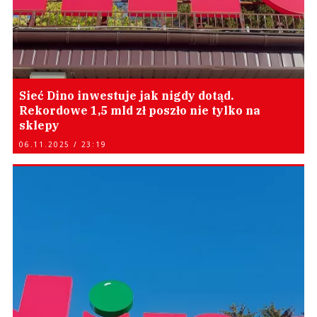
Sieć Dino inwestuje jak nigdy dotąd.
Rekordowe 1,5 mld zł poszło nie tylko na
sklepy
06.11.2025 / 23:19