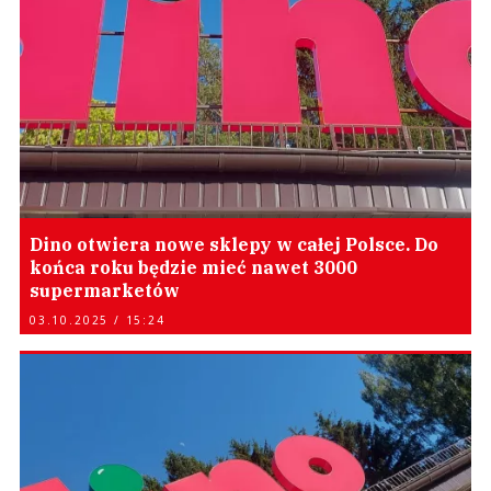
Dino otwiera nowe sklepy w całej Polsce. Do
końca roku będzie mieć nawet 3000
supermarketów
03.10.2025 / 15:24