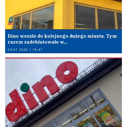
Dino weszło do kolejnego dużego miasta. Tym
razem zadebiutowało w...
24.07.2025 / 14:47