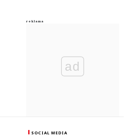
ad
SOCIAL MEDIA