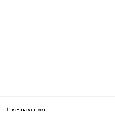
PRZYDATNE LINKI