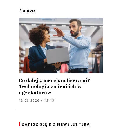
#obraz
Co dalej z merchandiserami?
Technologia zmieni ich w
egzekutorów
12.06.2026 / 12:13
ZAPISZ SIĘ DO NEWSLETTERA