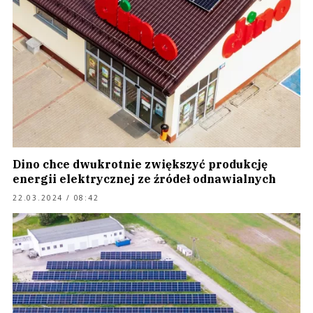
Dino chce dwukrotnie zwiększyć produkcję
energii elektrycznej ze źródeł odnawialnych
22.03.2024 / 08:42