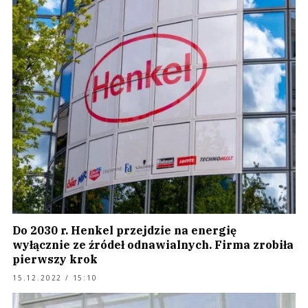
Do 2030 r. Henkel przejdzie na energię
wyłącznie ze źródeł odnawialnych. Firma zrobiła
pierwszy krok
15.12.2022 / 15:10