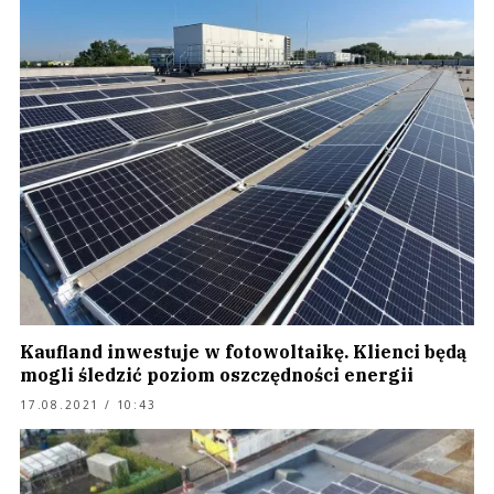
Kaufland inwestuje w fotowoltaikę. Klienci będą
mogli śledzić poziom oszczędności energii
17.08.2021 / 10:43