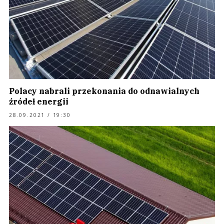
Polacy nabrali przekonania do odnawialnych
źródeł energii
28.09.2021 / 19:30