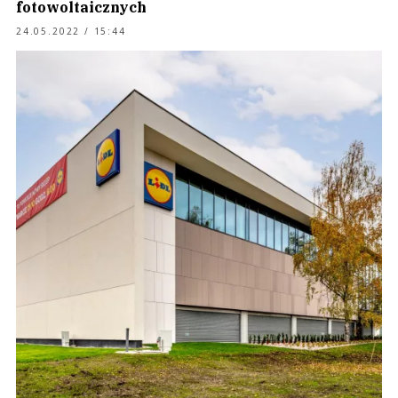
fotowoltaicznych
24.05.2022 / 15:44