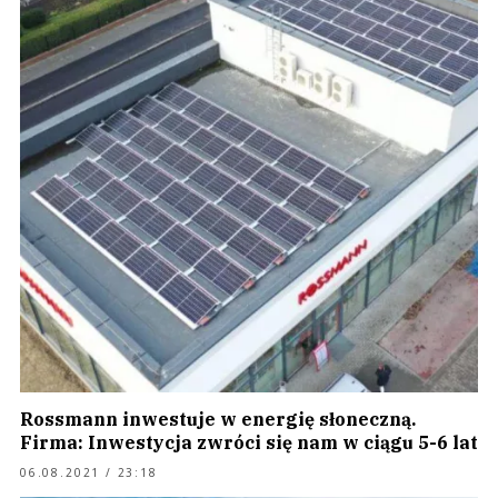
Rossmann inwestuje w energię słoneczną.
Firma: Inwestycja zwróci się nam w ciągu 5-6 lat
06.08.2021 / 23:18