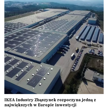
IKEA Industry Zbąszynek rozpoczyna jedną z
największych w Europie inwestycji