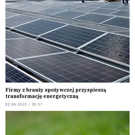
Firmy z branży spożywczej przyspieszą
transformację energetyczną
02.06.2022 / 20:51