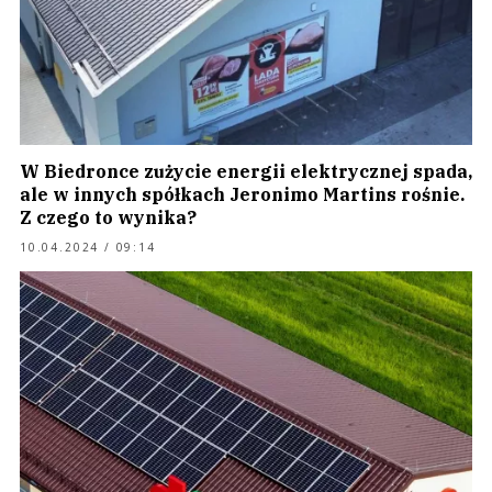
W Biedronce zużycie energii elektrycznej spada,
ale w innych spółkach Jeronimo Martins rośnie.
Z czego to wynika?
10.04.2024 / 09:14