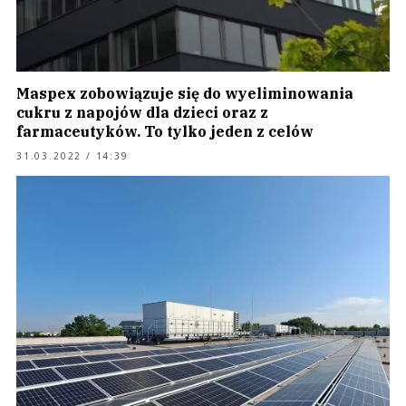
Maspex zobowiązuje się do wyeliminowania
cukru z napojów dla dzieci oraz z
farmaceutyków. To tylko jeden z celów
31.03.2022 / 14:39