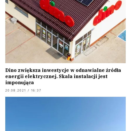
Dino zwiększa inwestycje w odnawialne źródła
energii elektrycznej. Skala instalacji jest
imponująca
20.08.2021 / 16:37