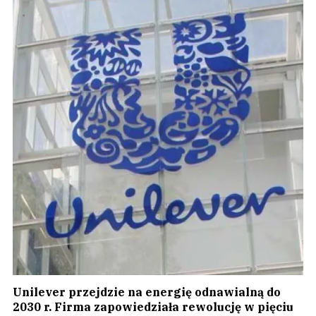
Unilever przejdzie na energię odnawialną do
2030 r. Firma zapowiedziała rewolucję w pięciu