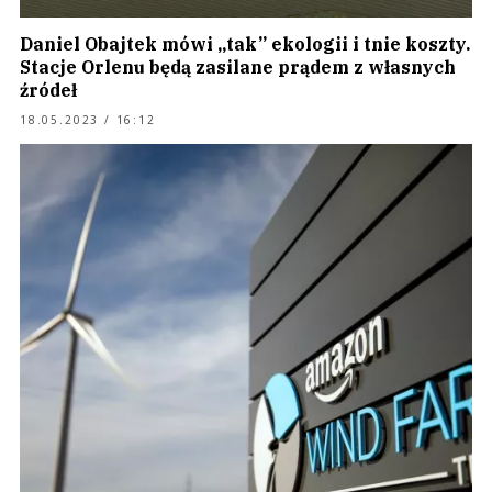
Daniel Obajtek mówi „tak” ekologii i tnie koszty.
Stacje Orlenu będą zasilane prądem z własnych
źródeł
18.05.2023 / 16:12