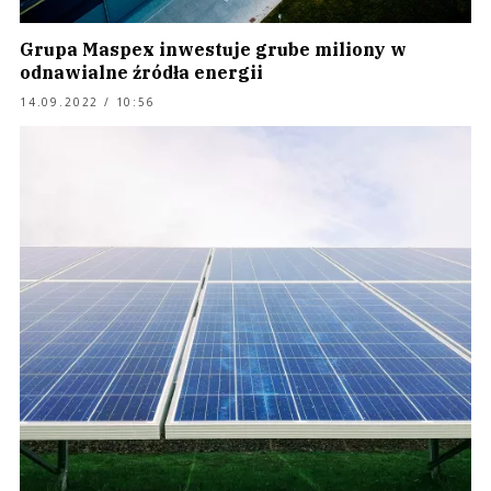
Grupa Maspex inwestuje grube miliony w
odnawialne źródła energii
14.09.2022 / 10:56