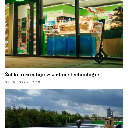
Żabka inwestuje w zielone technologie
03.06.2022 / 12:18