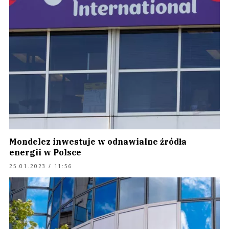
Mondelez inwestuje w odnawialne źródła
energii w Polsce
25.01.2023 / 11:56