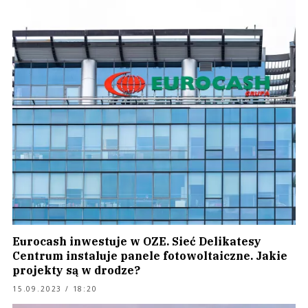
Eurocash inwestuje w OZE. Sieć Delikatesy
Centrum instaluje panele fotowoltaiczne. Jakie
projekty są w drodze?
15.09.2023 / 18:20