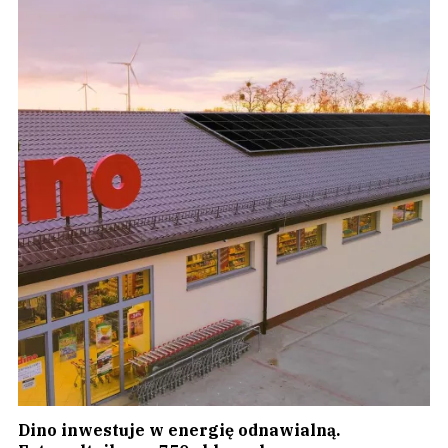
Dino inwestuje w energię odnawialną.