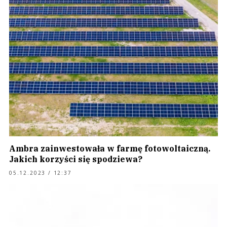
Ambra zainwestowała w farmę fotowoltaiczną.
Jakich korzyści się spodziewa?
05.12.2023 / 12:37