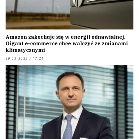
Amazon zakochuje się w energii odnawialnej.
Gigant e-commerce chce walczyć ze zmianami
klimatycznymi
29.03.2023 / 17:21