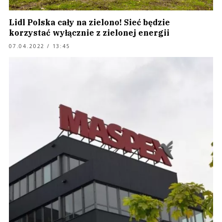
Lidl Polska cały na zielono! Sieć będzie
korzystać wyłącznie z zielonej energii
07.04.2022 / 13:45