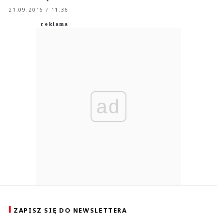
21.09.2016 / 11:36
ad
ZAPISZ SIĘ DO NEWSLETTERA