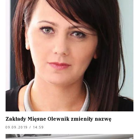
Zakłady Mięsne Olewnik zmieniły nazwę
09.09.2019 / 14:59