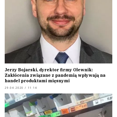
Jerzy Bojarski, dyrektor firmy Olewnik:
Zakłócenia związane z pandemią wpływają na
handel produktami mięsnymi
29.04.2020 / 11:14