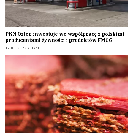
PKN Orlen inwestuje we współpracę z polskimi
producentami żywności i produktów FMCG
17.06.2022 / 14:19