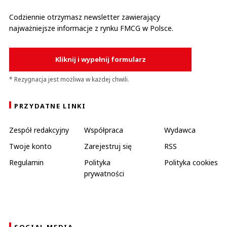
Codziennie otrzymasz newsletter zawierający
najważniejsze informacje z rynku FMCG w Polsce.
Kliknij i wypełnij formularz
* Rezygnacja jest możliwa w każdej chwili.
PRZYDATNE LINKI
Zespół redakcyjny
Współpraca
Wydawca
Twoje konto
Zarejestruj się
RSS
Regulamin
Polityka
Polityka cookies
prywatności