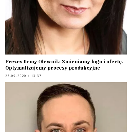
Prezes firmy Olewnik: Zmieniamy logo i ofertę.
Optymalizujemy procesy produkcyjne
28.09.2020 / 13:37