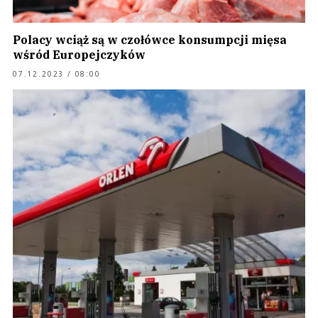
Polacy wciąż są w czołówce konsumpcji mięsa
wśród Europejczyków
07.12.2023 / 08:00