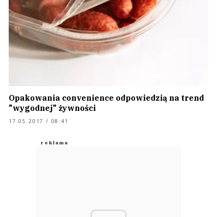
Opakowania convenience odpowiedzią na trend
"wygodnej" żywności
17.05.2017 / 08:41