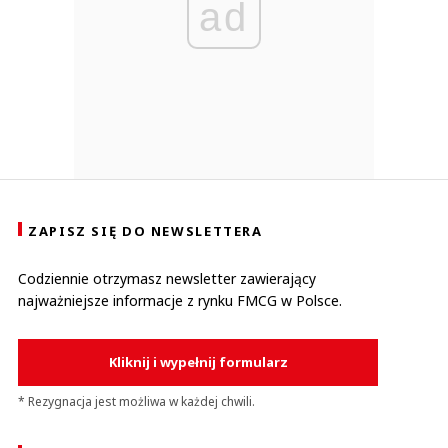
ad
ZAPISZ SIĘ DO NEWSLETTERA
Codziennie otrzymasz newsletter zawierający
najważniejsze informacje z rynku FMCG w Polsce.
Kliknij i wypełnij formularz
* Rezygnacja jest możliwa w każdej chwili.