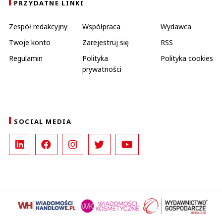
PRZYDATNE LINKI
Zespół redakcyjny
Współpraca
Wydawca
Twoje konto
Zarejestruj się
RSS
Regulamin
Polityka
Polityka cookies
prywatności
SOCIAL MEDIA