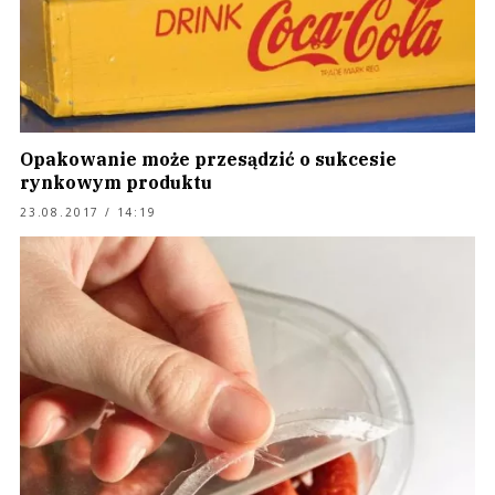
Opakowanie może przesądzić o sukcesie
rynkowym produktu
23.08.2017 / 14:19