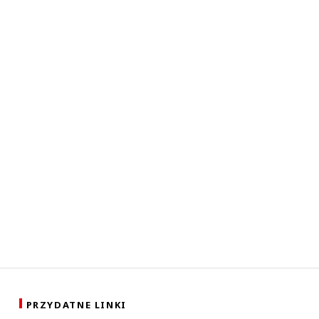
PRZYDATNE LINKI