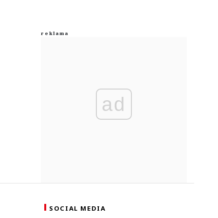
ad
SOCIAL MEDIA