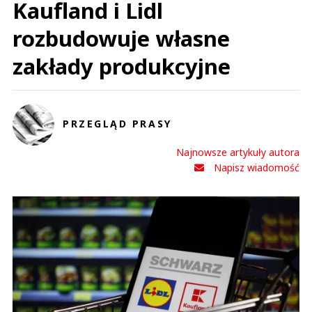
Kaufland i Lidl
rozbudowuje własne
zakłady produkcyjne
PRZEGLĄD PRASY
Najnowsze artykuły autora
Napisz wiadomość