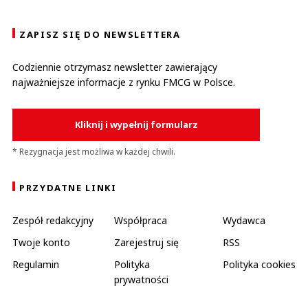
ZAPISZ SIĘ DO NEWSLETTERA
Codziennie otrzymasz newsletter zawierający
najważniejsze informacje z rynku FMCG w Polsce.
Kliknij i wypełnij formularz
* Rezygnacja jest możliwa w każdej chwili.
PRZYDATNE LINKI
Zespół redakcyjny
Współpraca
Wydawca
Twoje konto
Zarejestruj się
RSS
Regulamin
Polityka
Polityka cookies
prywatności