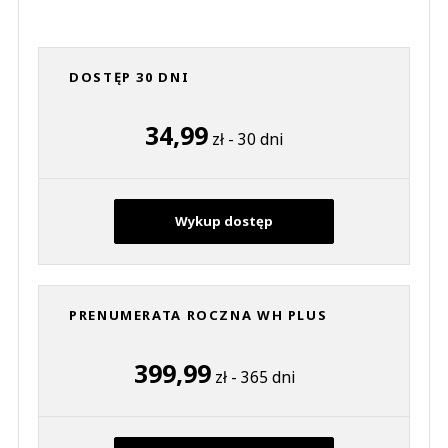
DOSTĘP 30 DNI
34,99
zł - 30 dni
Wykup dostęp
PRENUMERATA ROCZNA WH PLUS
399,99
zł - 365 dni