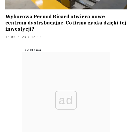
Wyborowa Pernod Ricard otwiera nowe
centrum dystrybucyjne. Co firma zyska dzięki tej
inwestycji?
18.05.2023 / 12:12
ad