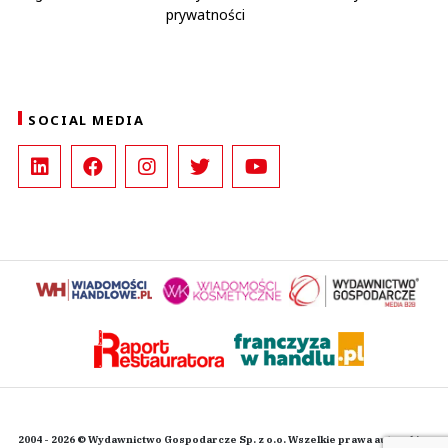
prywatności
SOCIAL MEDIA
2004 - 2026 © Wydawnictwo Gospodarcze Sp. z o.o. Wszelkie prawa autorskie