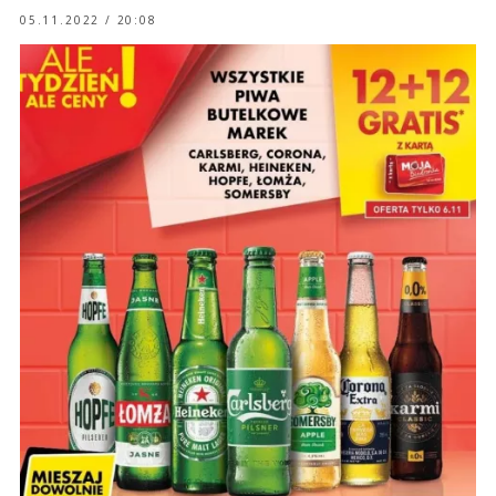
05.11.2022 / 20:08