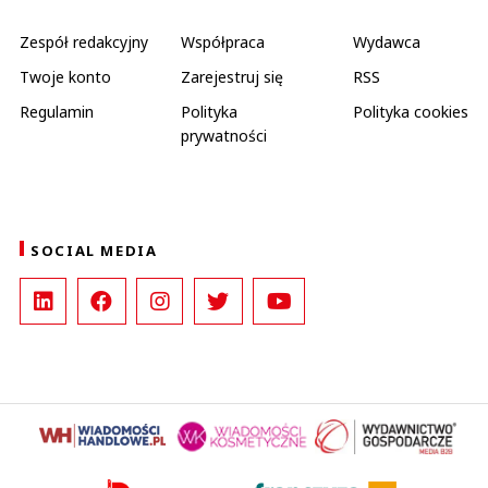
Zespół redakcyjny
Współpraca
Wydawca
Twoje konto
Zarejestruj się
RSS
Regulamin
Polityka
Polityka cookies
prywatności
SOCIAL MEDIA