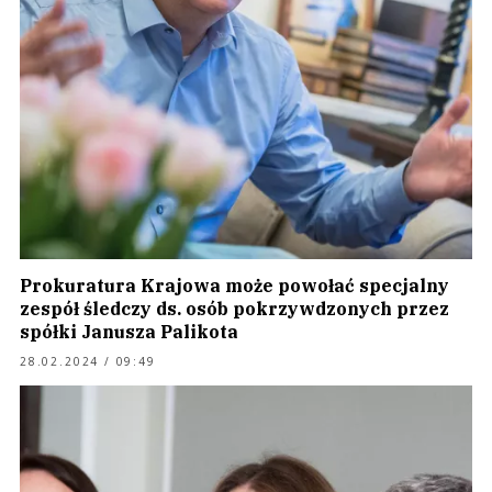
Prokuratura Krajowa może powołać specjalny
zespół śledczy ds. osób pokrzywdzonych przez
spółki Janusza Palikota
28.02.2024 / 09:49