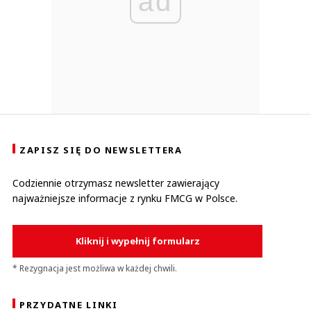
ad
ZAPISZ SIĘ DO NEWSLETTERA
Codziennie otrzymasz newsletter zawierający
najważniejsze informacje z rynku FMCG w Polsce.
Kliknij i wypełnij formularz
* Rezygnacja jest możliwa w każdej chwili.
PRZYDATNE LINKI