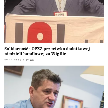
Solidarność i OPZZ przeciwko dodatkowej
niedzieli handlowej za Wigilię
27.11.2024 / 17:00