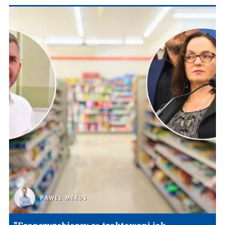
PAWEŁ MIKOS