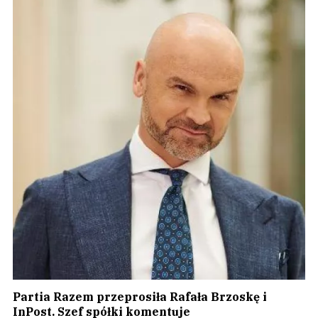
Partia Razem przeprosiła Rafała Brzoskę i
InPost. Szef spółki komentuje