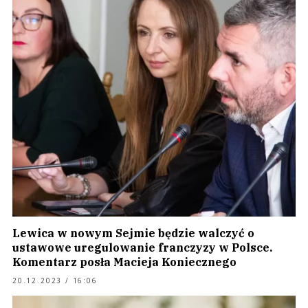
Lewica w nowym Sejmie będzie walczyć o
ustawowe uregulowanie franczyzy w Polsce.
Komentarz posła Macieja Koniecznego
20.12.2023 / 16:06