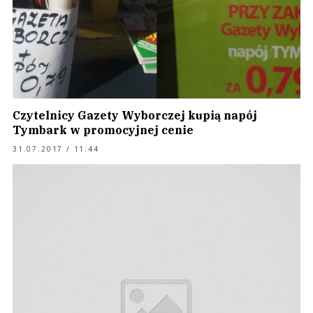
Czytelnicy Gazety Wyborczej kupią napój
Tymbark w promocyjnej cenie
31.07.2017 / 11:44