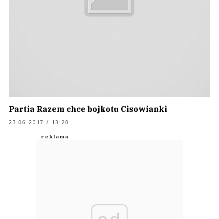
Partia Razem chce bojkotu Cisowianki
23.06.2017 / 13:20