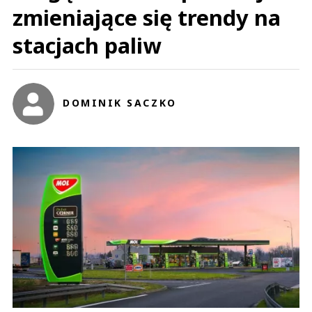
zmieniające się trendy na
stacjach paliw
DOMINIK SACZKO