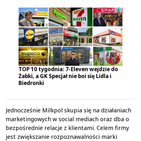
TOP 10 tygodnia: 7-Eleven wejdzie do
Żabki, a GK Specjał nie boi się Lidla i
Biedronki
Jednocześnie Milkpol skupia się na działaniach
marketingowych w social mediach oraz dba o
bezpośrednie relacje z klientami. Celem firmy
jest zwiększanie rozpoznawalności marki