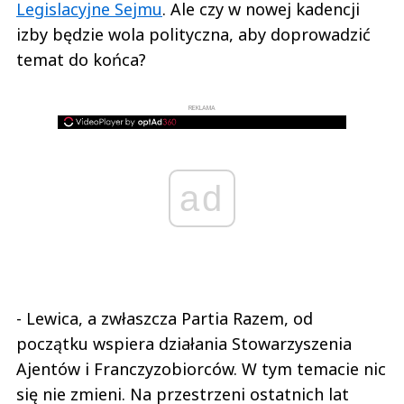
Legislacyjne Sejmu
. Ale czy w nowej kadencji
izby będzie wola polityczna, aby doprowadzić
temat do końca?
REKLAMA
ad
- Lewica, a zwłaszcza Partia Razem, od
początku wspiera działania Stowarzyszenia
Ajentów i Franczyzobiorców. W tym temacie nic
się nie zmieni. Na przestrzeni ostatnich lat