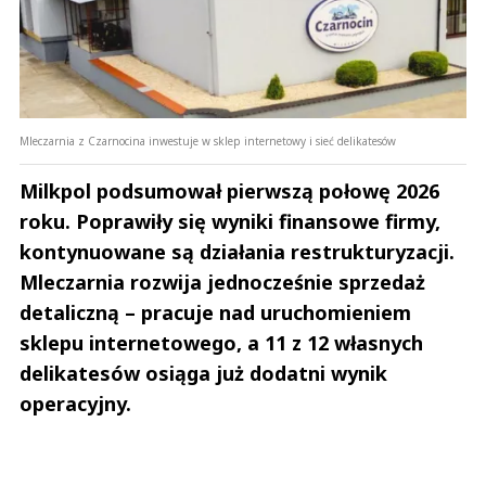
Mleczarnia z Czarnocina inwestuje w sklep internetowy i sieć delikatesów
Milkpol podsumował pierwszą połowę 2026
roku. Poprawiły się wyniki finansowe firmy,
kontynuowane są działania restrukturyzacji.
Mleczarnia rozwija jednocześnie sprzedaż
detaliczną – pracuje nad uruchomieniem
sklepu internetowego, a 11 z 12 własnych
delikatesów osiąga już dodatni wynik
operacyjny.