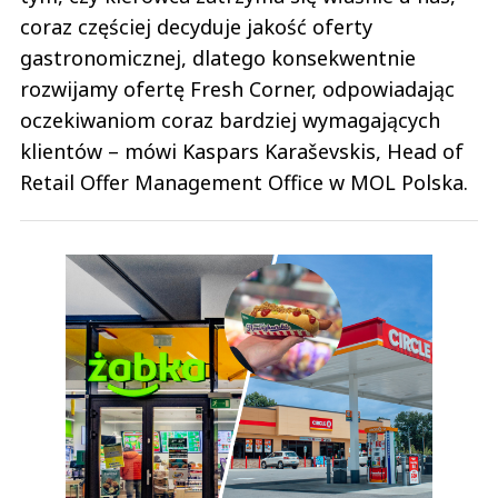
coraz częściej decyduje jakość oferty
gastronomicznej, dlatego konsekwentnie
rozwijamy ofertę Fresh Corner, odpowiadając
oczekiwaniom coraz bardziej wymagających
klientów – mówi Kaspars Karaševskis, Head of
Retail Offer Management Office w MOL Polska.