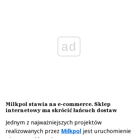
ad
Milkpol stawia na e-commerce. Sklep
internetowy ma skrócić łańcuch dostaw
Jednym z najważniejszych projektów
realizowanych przez
Milkpol
jest uruchomienie