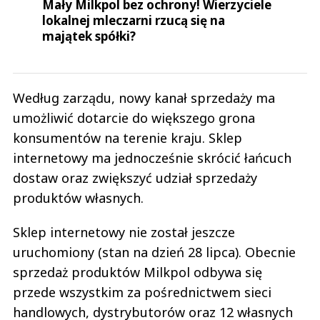
Mały Milkpol bez ochrony! Wierzyciele
lokalnej mleczarni rzucą się na
majątek spółki?
Według zarządu, nowy kanał sprzedaży ma
umożliwić dotarcie do większego grona
konsumentów na terenie kraju. Sklep
internetowy ma jednocześnie skrócić łańcuch
dostaw oraz zwiększyć udział sprzedaży
produktów własnych.
Sklep internetowy nie został jeszcze
uruchomiony (stan na dzień 28 lipca). Obecnie
sprzedaż produktów Milkpol odbywa się
przede wszystkim za pośrednictwem sieci
handlowych, dystrybutorów oraz 12 własnych