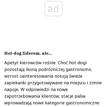
ad
Hot-dog liderem, ale…
Apetyt kierowców rośnie. Choć hot-dogi
pozostają ikoną podróżniczej gastronomii,
wzrost zainteresowania notują świeże
zapiekanki przygotowywane na miejscu i zimne
napoje. W odpowiedzi na nowe
zapotrzebowania klientów, stacje paliw
wprowadzają nowe kategorie gastronomiczne