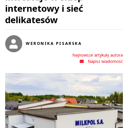
internetowy i sieć
delikatesów
WERONIKA PISARSKA
Najnowsze artykuły autora
Napisz wiadomość