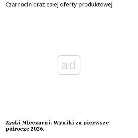
Czarnocin oraz całej oferty produktowej.
ad
Zyski Mleczarni. Wyniki za pierwsze
półrocze 2026.