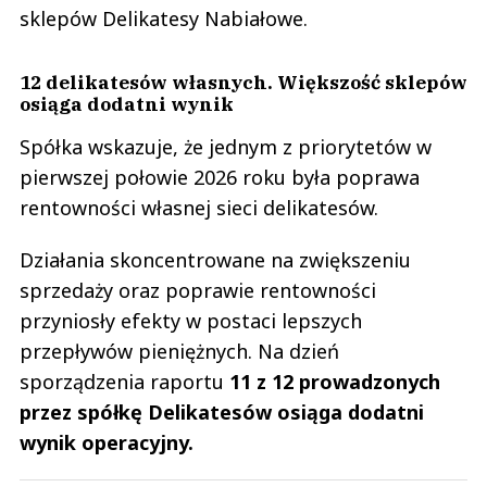
sklepów Delikatesy Nabiałowe.
12 delikatesów własnych. Większość sklepów
osiąga dodatni wynik
Spółka wskazuje, że jednym z priorytetów w
pierwszej połowie 2026 roku była poprawa
rentowności własnej sieci delikatesów.
Działania skoncentrowane na zwiększeniu
sprzedaży oraz poprawie rentowności
przyniosły efekty w postaci lepszych
przepływów pieniężnych. Na dzień
sporządzenia raportu
11 z 12 prowadzonych
przez spółkę Delikatesów osiąga dodatni
wynik operacyjny.