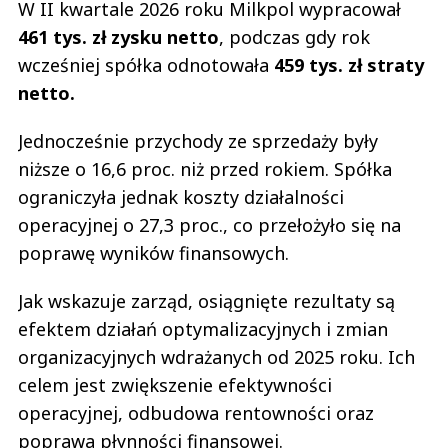
W II kwartale 2026 roku Milkpol wypracował
461 tys. zł zysku netto
, podczas gdy rok
wcześniej spółka odnotowała
459 tys. zł straty
netto.
Jednocześnie przychody ze sprzedaży były
niższe o 16,6 proc. niż przed rokiem. Spółka
ograniczyła jednak koszty działalności
operacyjnej o 27,3 proc., co przełożyło się na
poprawę wyników finansowych.
Jak wskazuje zarząd, osiągnięte rezultaty są
efektem działań optymalizacyjnych i zmian
organizacyjnych wdrażanych od 2025 roku. Ich
celem jest zwiększenie efektywności
operacyjnej, odbudowa rentowności oraz
poprawa płynności finansowej.