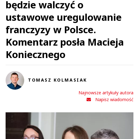
będzie walczyć o
ustawowe uregulowanie
franczyzy w Polsce.
Komentarz posła Macieja
Koniecznego
TOMASZ KOLMASIAK
Najnowsze artykuły autora
Napisz wiadomość