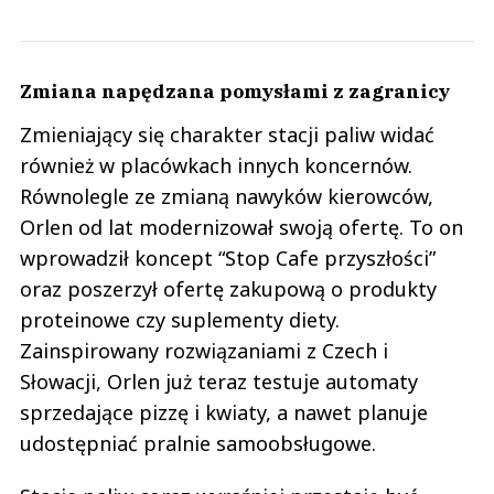
Zmiana napędzana pomysłami z zagranicy
Zmieniający się charakter stacji paliw widać
również w placówkach innych koncernów.
Równolegle ze zmianą nawyków kierowców,
Orlen od lat modernizował swoją ofertę. To on
wprowadził koncept “Stop Cafe przyszłości”
oraz poszerzył ofertę zakupową o produkty
proteinowe czy suplementy diety.
Zainspirowany rozwiązaniami z Czech i
Słowacji, Orlen już teraz testuje automaty
sprzedające pizzę i kwiaty, a nawet planuje
udostępniać pralnie samoobsługowe.