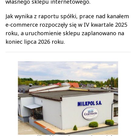
własnego sklepu internetowego.
Jak wynika z raportu spółki, prace nad kanałem
e-commerce rozpoczęły się w IV kwartale 2025
roku, a uruchomienie sklepu zaplanowano na
koniec lipca 2026 roku.