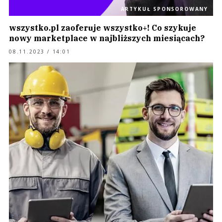
ARTYKUŁ SPONSOROWANY
wszystko.pl zaoferuje wszystko+! Co szykuje
nowy marketplace w najbliższych miesiącach?
08.11.2023 / 14:01