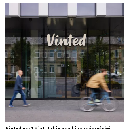
Vinted ma 15 lat. Jakie marki są najczęściej