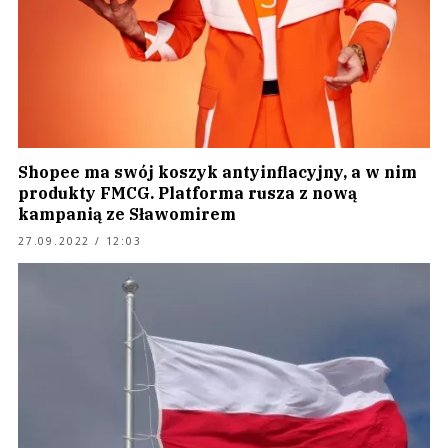
Shopee ma swój koszyk antyinflacyjny, a w nim
produkty FMCG. Platforma rusza z nową
kampanią ze Sławomirem
27.09.2022 / 12:03