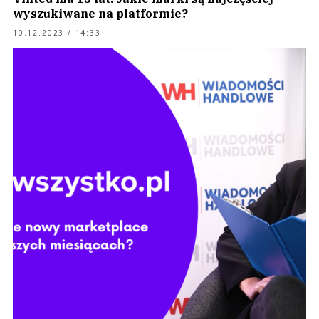
wyszukiwane na platformie?
10.12.2023 / 14:33