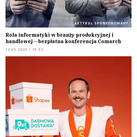
ARTYKUŁ SPONSOROWANY
Rola informatyki w branży produkcyjnej i
handlowej – bezpłatna konferencja Comarch
12.05.2023 / 10:52