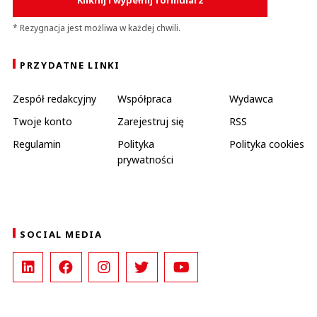
Kliknij i wypełnij formularz
* Rezygnacja jest możliwa w każdej chwili.
PRZYDATNE LINKI
Zespół redakcyjny
Współpraca
Wydawca
Twoje konto
Zarejestruj się
RSS
Regulamin
Polityka
Polityka cookies
prywatności
SOCIAL MEDIA