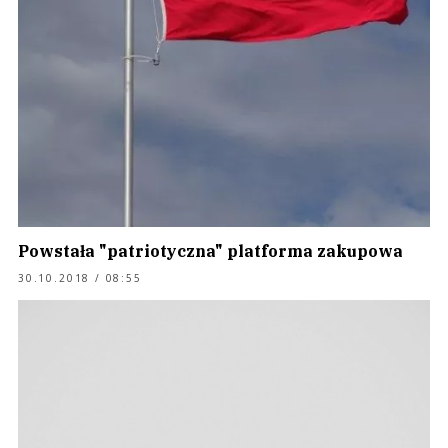
Powstała "patriotyczna" platforma zakupowa
30.10.2018 / 08:55