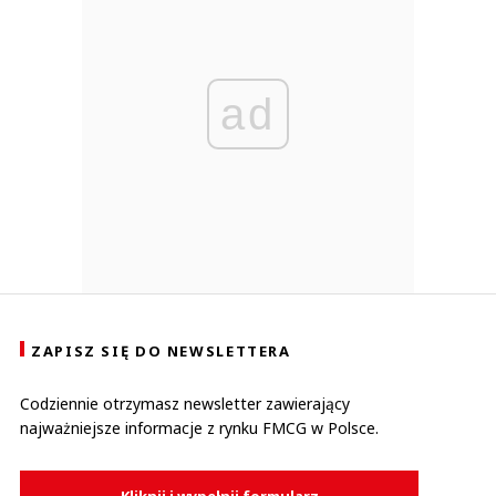
ad
ZAPISZ SIĘ DO NEWSLETTERA
Codziennie otrzymasz newsletter zawierający
najważniejsze informacje z rynku FMCG w Polsce.