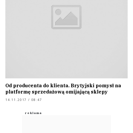
Od producenta do klienta. Brytyjski pomysł na
platformę sprzedażową omijającą sklepy
14.11.2017 / 08:47