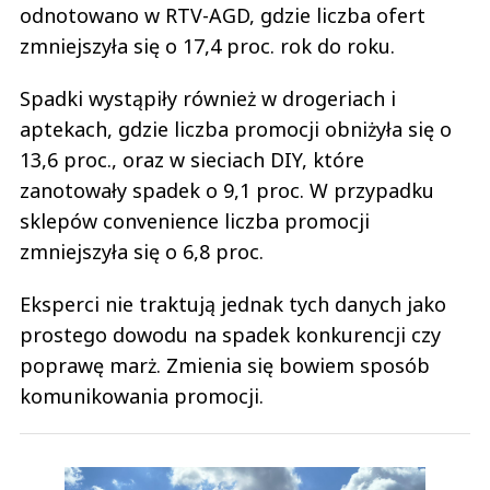
odnotowano w RTV-AGD, gdzie liczba ofert
zmniejszyła się o 17,4 proc. rok do roku.
Spadki wystąpiły również w drogeriach i
aptekach, gdzie liczba promocji obniżyła się o
13,6 proc., oraz w sieciach DIY, które
zanotowały spadek o 9,1 proc. W przypadku
sklepów convenience liczba promocji
zmniejszyła się o 6,8 proc.
Eksperci nie traktują jednak tych danych jako
prostego dowodu na spadek konkurencji czy
poprawę marż. Zmienia się bowiem sposób
komunikowania promocji.