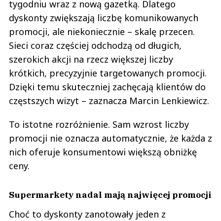
tygodniu wraz z nową gazetką. Dlatego
dyskonty zwiększają liczbę komunikowanych
promocji, ale niekoniecznie – skalę przecen.
Sieci coraz częściej odchodzą od długich,
szerokich akcji na rzecz większej liczby
krótkich, precyzyjnie targetowanych promocji.
Dzięki temu skuteczniej zachęcają klientów do
częstszych wizyt – zaznacza Marcin Lenkiewicz.
To istotne rozróżnienie. Sam wzrost liczby
promocji nie oznacza automatycznie, że każda z
nich oferuje konsumentowi większą obniżkę
ceny.
Supermarkety nadal mają najwięcej promocji
Choć to dyskonty zanotowały jeden z