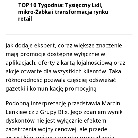
TOP 10 Tygodnia: Tysięczny Lidl,
mikro-Żabka i transformacja rynku
retail
Jak dodaje ekspert, coraz większe znaczenie
mają promocje dostępne wyłącznie w
aplikacjach, oferty z kartą lojalnościową oraz
akcje otwarte dla wszystkich klientów. Taka
różnorodność pozwala częściej odświeżać
gazetki i komunikację promocyjną.
Podobną interpretację przedstawia Marcin
Lenkiewicz z Grupy Blix. Jego zdaniem wynik
dyskontów nie jest wyłącznie efektem
zaostrzenia wojny cenowej, ale przede
wszystkim zmiany sposobu prowadzenia