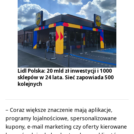
Lidl Polska: 20 mld zł inwestycji i 1000
sklepów w 24 lata. Sieć zapowiada 500
kolejnych
– Coraz większe znaczenie mają aplikacje,
programy lojalnościowe, spersonalizowane
kupony, e-mail marketing czy oferty kierowane