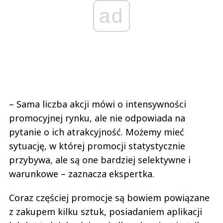
ad
– Sama liczba akcji mówi o intensywności
promocyjnej rynku, ale nie odpowiada na
pytanie o ich atrakcyjność. Możemy mieć
sytuację, w której promocji statystycznie
przybywa, ale są one bardziej selektywne i
warunkowe – zaznacza ekspertka.
Coraz częściej promocje są bowiem powiązane
z zakupem kilku sztuk, posiadaniem aplikacji