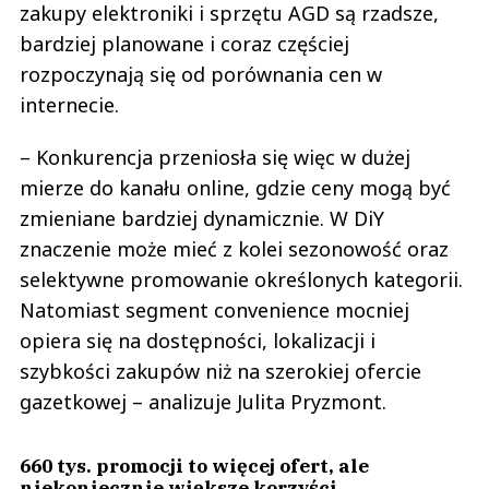
zakupy elektroniki i sprzętu AGD są rzadsze,
bardziej planowane i coraz częściej
rozpoczynają się od porównania cen w
internecie.
– Konkurencja przeniosła się więc w dużej
mierze do kanału online, gdzie ceny mogą być
zmieniane bardziej dynamicznie. W DiY
znaczenie może mieć z kolei sezonowość oraz
selektywne promowanie określonych kategorii.
Natomiast segment convenience mocniej
opiera się na dostępności, lokalizacji i
szybkości zakupów niż na szerokiej ofercie
gazetkowej – analizuje Julita Pryzmont.
660 tys. promocji to więcej ofert, ale
niekoniecznie większe korzyści