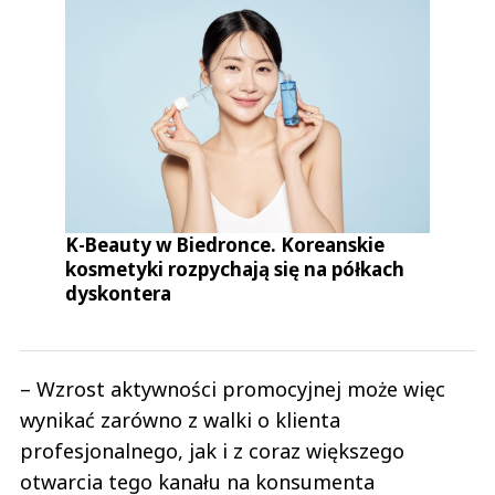
K-Beauty w Biedronce. Koreanskie
kosmetyki rozpychają się na półkach
dyskontera
– Wzrost aktywności promocyjnej może więc
wynikać zarówno z walki o klienta
profesjonalnego, jak i z coraz większego
otwarcia tego kanału na konsumenta