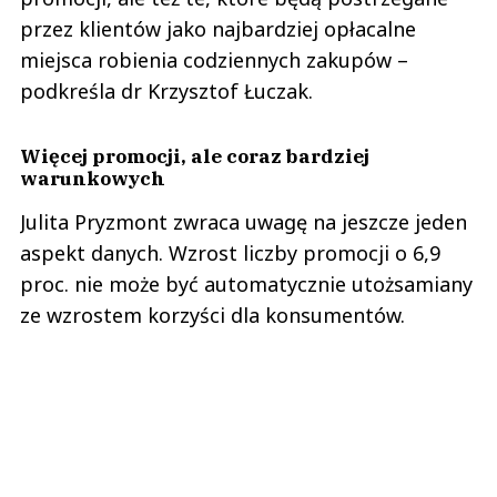
przez klientów jako najbardziej opłacalne
miejsca robienia codziennych zakupów –
podkreśla dr Krzysztof Łuczak.
Więcej promocji, ale coraz bardziej
warunkowych
Julita Pryzmont zwraca uwagę na jeszcze jeden
aspekt danych. Wzrost liczby promocji o 6,9
proc. nie może być automatycznie utożsamiany
ze wzrostem korzyści dla konsumentów.