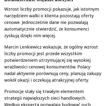
Wzrost liczby promocji pokazuje, jak istotnym
narzędziem walki o klienta pozostają oferty
cenowe. Jednocześnie dane nie pozwalają
automatycznie stwierdzić, że konsumenci
zyskują dzięki nim więcej.
Marcin Lenkiewicz wskazuje, że ogólny wzrost
liczby promocji jest przede wszystkim
potwierdzeniem utrzymującej się wysokiej
wrażliwości cenowej konsumentów. Polacy
nadal aktywnie porównują ceny, planują zakupy
wokół okazji i oczekują atrakcyjnej oferty.
Promocje stały się trwałym elementem
strategii największych sieci handlowych.
Według eksperta pozwalają budować ruch,