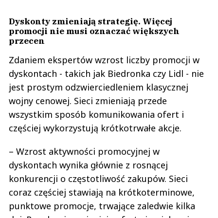
Dyskonty zmieniają strategię. Więcej
promocji nie musi oznaczać większych
przecen
Zdaniem ekspertów wzrost liczby promocji w
dyskontach - takich jak Biedronka czy Lidl - nie
jest prostym odzwierciedleniem klasycznej
wojny cenowej. Sieci zmieniają przede
wszystkim sposób komunikowania ofert i
częściej wykorzystują krótkotrwałe akcje.
– Wzrost aktywności promocyjnej w
dyskontach wynika głównie z rosnącej
konkurencji o częstotliwość zakupów. Sieci
coraz częściej stawiają na krótkoterminowe,
punktowe promocje, trwające zaledwie kilka