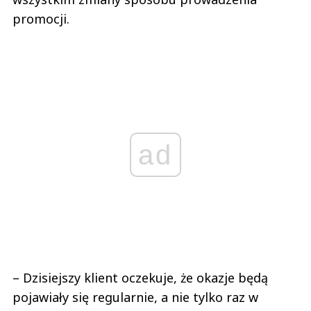
promocji.
ad
– Dzisiejszy klient oczekuje, że okazje będą
pojawiały się regularnie, a nie tylko raz w