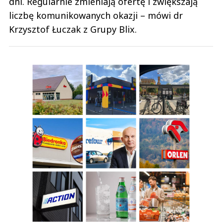
dni. Regularnie zmieniają ofertę i zwiększają
liczbę komunikowanych okazji – mówi dr
Krzysztof Łuczak z Grupy Blix.