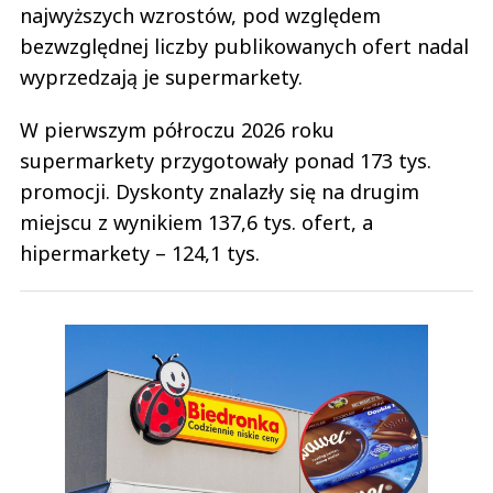
najwyższych wzrostów, pod względem
bezwzględnej liczby publikowanych ofert nadal
wyprzedzają je supermarkety.
W pierwszym półroczu 2026 roku
supermarkety przygotowały ponad 173 tys.
promocji. Dyskonty znalazły się na drugim
miejscu z wynikiem 137,6 tys. ofert, a
hipermarkety – 124,1 tys.