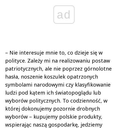
ad
– Nie interesuje mnie to, co dzieje się w
polityce. Zależy mi na realizowaniu postaw
patriotycznych, ale nie poprzez górnolotne
hasła, noszenie koszulek opatrzonych
symbolami narodowymi czy klasyfikowanie
ludzi pod kątem ich światopoglądu lub
wyborów politycznych. To codzienność, w
której dokonujemy pozornie drobnych
wyborów – kupujemy polskie produkty,
wspierając naszą gospodarkę, jedziemy