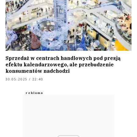
Sprzedaż w centrach handlowych pod presją
efektu kalendarzowego, ale przebudzenie
konsumentów nadchodzi
30.05.2025 / 22:40