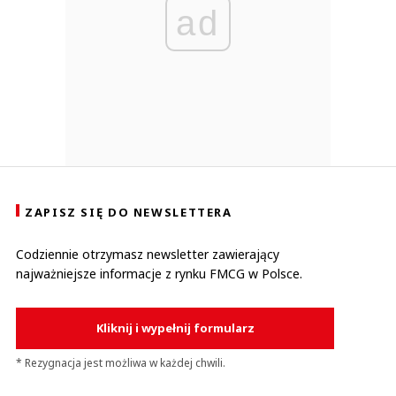
ad
ZAPISZ SIĘ DO NEWSLETTERA
Codziennie otrzymasz newsletter zawierający
najważniejsze informacje z rynku FMCG w Polsce.
Kliknij i wypełnij formularz
* Rezygnacja jest możliwa w każdej chwili.