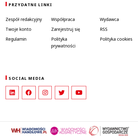
PRZYDATNE LINKI
Zespół redakcyjny
Współpraca
Wydawca
Twoje konto
Zarejestruj się
RSS
Regulamin
Polityka
Polityka cookies
prywatności
SOCIAL MEDIA