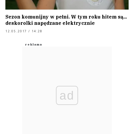
Sezon komunijny w pełni. W tym roku hitem są...
deskorolki napędzane elektrycznie
12.05.2017 / 14:28
ad