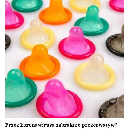
Przez koronawirusa zabraknie prezerwatyw?