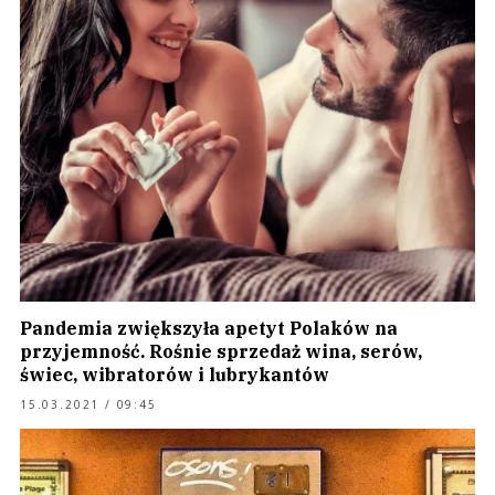
Pandemia zwiększyła apetyt Polaków na
przyjemność. Rośnie sprzedaż wina, serów,
świec, wibratorów i lubrykantów
15.03.2021 / 09:45