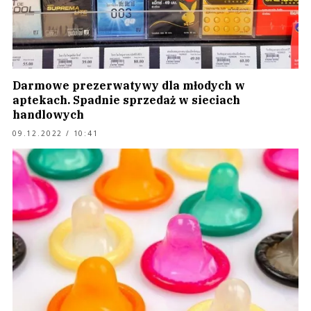
Darmowe prezerwatywy dla młodych w
aptekach. Spadnie sprzedaż w sieciach
handlowych
09.12.2022 / 10:41