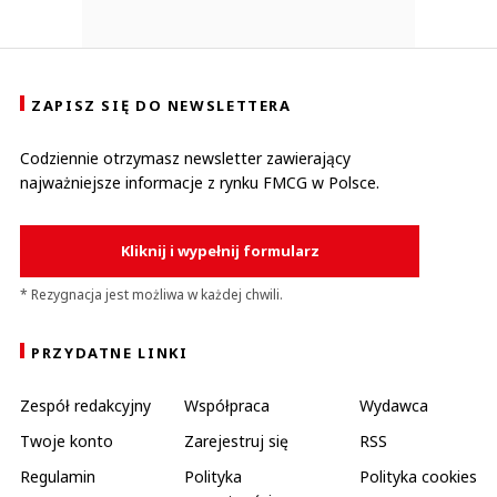
ZAPISZ SIĘ DO NEWSLETTERA
Codziennie otrzymasz newsletter zawierający
najważniejsze informacje z rynku FMCG w Polsce.
Kliknij i wypełnij formularz
* Rezygnacja jest możliwa w każdej chwili.
PRZYDATNE LINKI
Zespół redakcyjny
Współpraca
Wydawca
Twoje konto
Zarejestruj się
RSS
Regulamin
Polityka
Polityka cookies