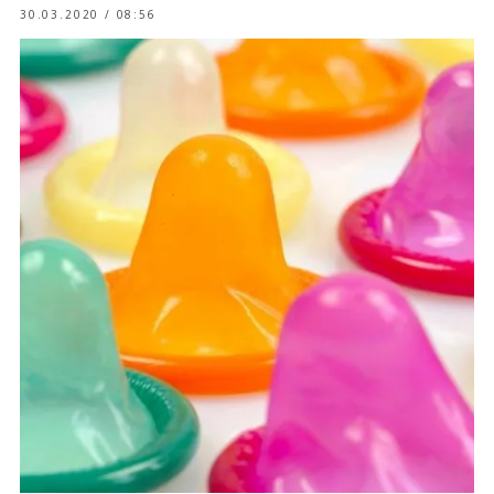
30.03.2020 / 08:56