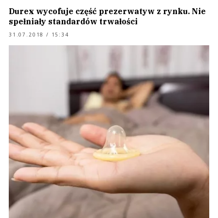
Durex wycofuje część prezerwatyw z rynku. Nie
spełniały standardów trwałości
31.07.2018 / 15:34