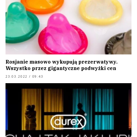
Rosjanie masowo wykupują prezerwatywy.
Wszystko przez gigantyczne podwyżki cen
23.03.2022 / 09:43