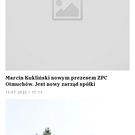
Marcin Kukliński nowym prezesem ZPC
Otmuchów. Jest nowy zarząd spółki
15.07.2022 / 17:13