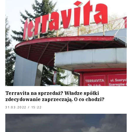
Terravita na sprzedaż? Władze spółki
zdecydowanie zaprzeczają. O co chodzi?
31.03.2022 / 15:22