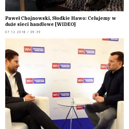
Paweł Chojnowski, Słodkie Hawo: Celujemy w
duże sieci handlowe [WIDEO]
07.12.2018 / 09:39