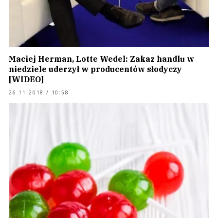
Maciej Herman, Lotte Wedel: Zakaz handlu w
niedziele uderzył w producentów słodyczy
[WIDEO]
26.11.2018 / 10:58