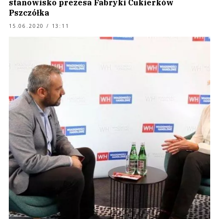
stanowisko prezesa Fabryki Cukierków
Pszczółka
15.06.2020 / 13:11