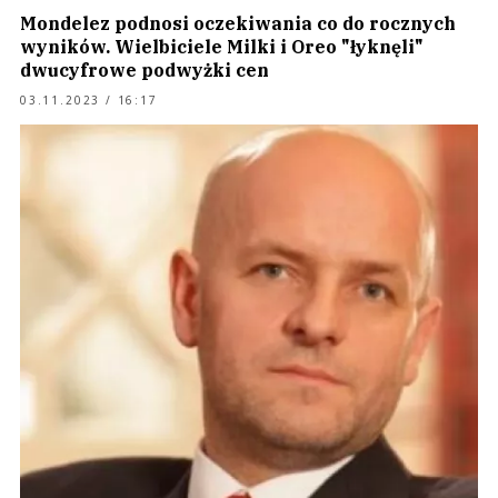
Mondelez podnosi oczekiwania co do rocznych
wyników. Wielbiciele Milki i Oreo "łyknęli"
dwucyfrowe podwyżki cen
03.11.2023 / 16:17