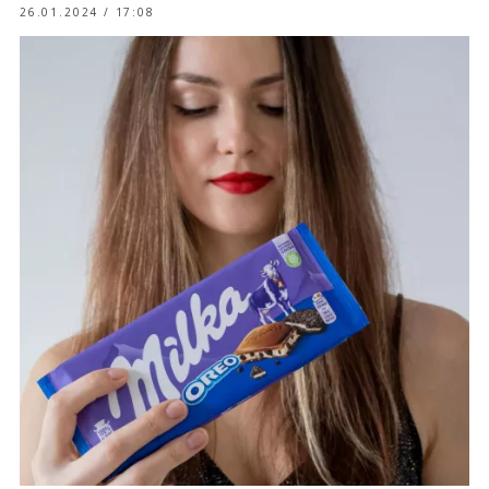
26.01.2024 / 17:08