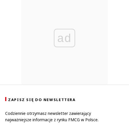
ad
ZAPISZ SIĘ DO NEWSLETTERA
Codziennie otrzymasz newsletter zawierający
najważniejsze informacje z rynku FMCG w Polsce.