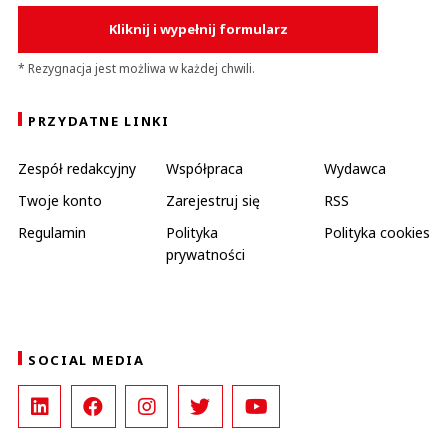
Kliknij i wypełnij formularz
* Rezygnacja jest możliwa w każdej chwili.
PRZYDATNE LINKI
Zespół redakcyjny
Współpraca
Wydawca
Twoje konto
Zarejestruj się
RSS
Regulamin
Polityka
Polityka cookies
prywatności
SOCIAL MEDIA