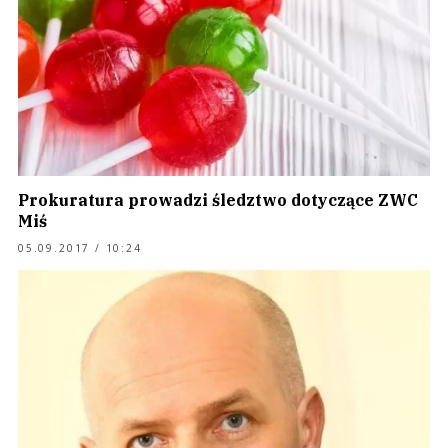
Prokuratura prowadzi śledztwo dotyczące ZWC
Miś
05.09.2017 / 10:24