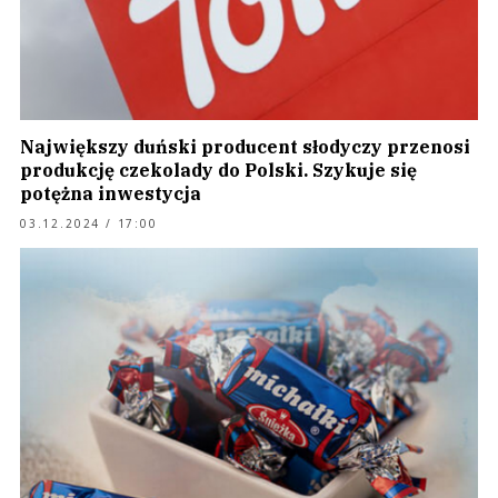
Największy duński producent słodyczy przenosi
produkcję czekolady do Polski. Szykuje się
potężna inwestycja
03.12.2024 / 17:00