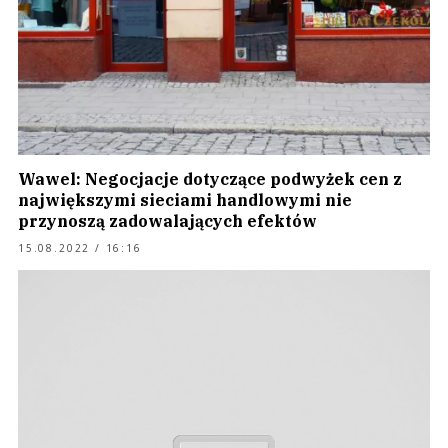
Wawel: Negocjacje dotyczące podwyżek cen z
największymi sieciami handlowymi nie
przynoszą zadowalających efektów
15.08.2022 / 16:16