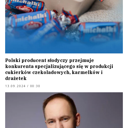
Polski producent słodyczy przejmuje
konkurenta specjalizującego się w produkcji
cukierków czekoladowych, karmelków i
drażetek
13.09.2024 / 00:30