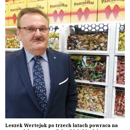
Leszek Wertejuk po trzech latach powraca na