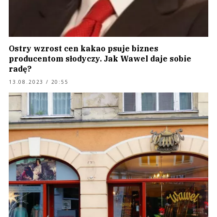
Ostry wzrost cen kakao psuje biznes
producentom słodyczy. Jak Wawel daje sobie
radę?
13.08.2023 / 20:55