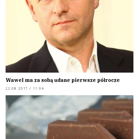
Wawel ma za sobą udane pierwsze półrocze
22.08.2017 / 11:04