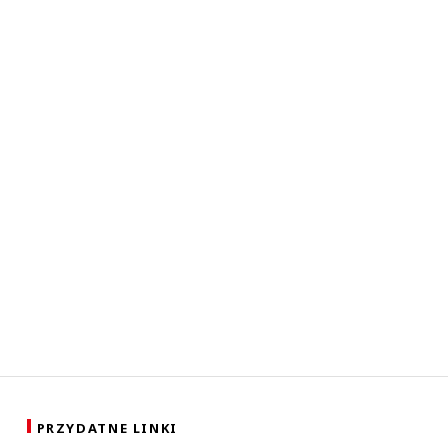
PRZYDATNE LINKI