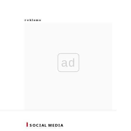
ad
SOCIAL MEDIA