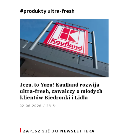
#produkty ultra-fresh
Jezu, to Yuzu! Kaufland rozwija
ultra-fresh, zawalczy o młodych
klientów Biedronki i Lidla
02.06.2026 / 23:51
ZAPISZ SIĘ DO NEWSLETTERA