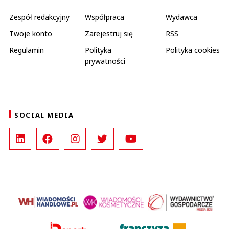
Zespół redakcyjny
Współpraca
Wydawca
Twoje konto
Zarejestruj się
RSS
Regulamin
Polityka
Polityka cookies
prywatności
SOCIAL MEDIA