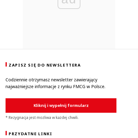
ZAPISZ SIĘ DO NEWSLETTERA
Codziennie otrzymasz newsletter zawierający
najważniejsze informacje z rynku FMCG w Polsce.
Kliknij i wypełnij formularz
* Rezygnacja jest możliwa w każdej chwili.
PRZYDATNE LINKI