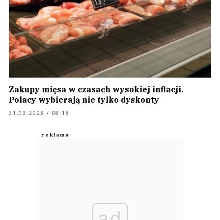
Zakupy mięsa w czasach wysokiej inflacji.
Polacy wybierają nie tylko dyskonty
31.03.2023 / 08:18
ad