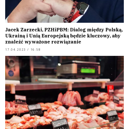
Jacek Zarzecki, PZHiPBM: Dialog między Polską,
Ukrainą i Unią Europejską będzie kluczowy, aby
znaleźć wyważone rozwiązanie
17.04.2023 / 16:58