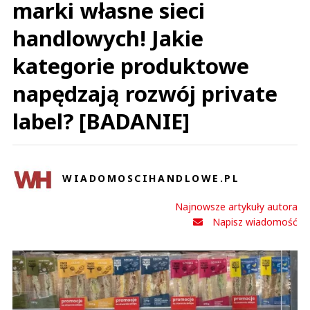
marki własne sieci
handlowych! Jakie
kategorie produktowe
napędzają rozwój private
label? [BADANIE]
WIADOMOSCIHANDLOWE.PL
Najnowsze artykuły autora
Napisz wiadomość