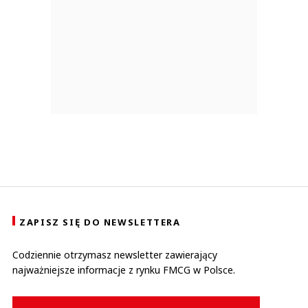
ZAPISZ SIĘ DO NEWSLETTERA
Codziennie otrzymasz newsletter zawierający
najważniejsze informacje z rynku FMCG w Polsce.