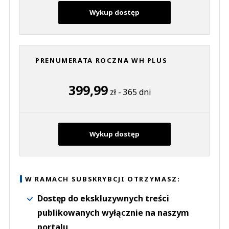
Wykup dostęp
PRENUMERATA ROCZNA WH PLUS
399,99
zł - 365 dni
Wykup dostęp
W RAMACH SUBSKRYBCJI OTRZYMASZ:
Dostęp do ekskluzywnych treści
publikowanych wyłącznie na naszym
portalu