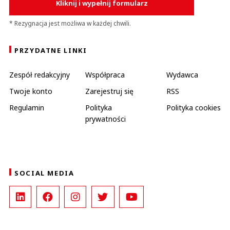
Kliknij i wypełnij formularz
* Rezygnacja jest możliwa w każdej chwili.
PRZYDATNE LINKI
Zespół redakcyjny
Współpraca
Wydawca
Twoje konto
Zarejestruj się
RSS
Regulamin
Polityka
Polityka cookies
prywatności
SOCIAL MEDIA