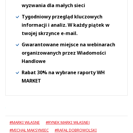
wyzwania dla małych sieci
Tygodniowy przegląd kluczowych
informacji i analiz. W każdy piątek w
twojej skrzynce e-mail.
Gwarantowane miejsce na webinarach
organizowanych przez Wiadomości
Handlowe
Rabat 30% na wybrane raporty WH
MARKET
#MARKI WŁASNE
#RYNEK MARKI WŁASNEJ
#MICHAŁ MAKSYMIEC
#RAFAŁ DOBROWOLSKI