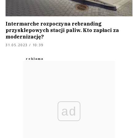
Intermarche rozpoczyna rebranding
przysklepowych stacji paliw. Kto zapłaci za
modernizację?
31.05.2023 / 10:39
ad