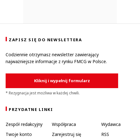
ZAPISZ SIĘ DO NEWSLETTERA
Codziennie otrzymasz newsletter zawierający
najważniejsze informacje z rynku FMCG w Polsce.
Kliknij i wypełnij formularz
* Rezygnacja jest możliwa w każdej chwili.
PRZYDATNE LINKI
Zespół redakcyjny
Współpraca
Wydawca
Twoje konto
Zarejestruj się
RSS