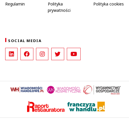
Regulamin
Polityka
Polityka cookies
prywatności
SOCIAL MEDIA