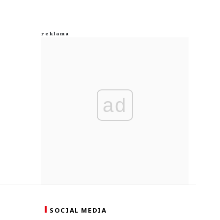
ad
SOCIAL MEDIA