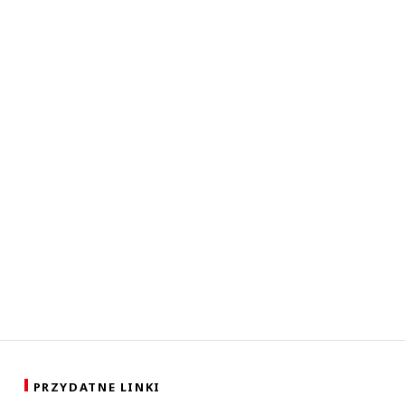
PRZYDATNE LINKI