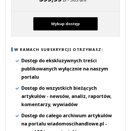
Wykup dostęp
W RAMACH SUBSKRYBCJI OTRZYMASZ:
Dostęp do ekskluzywnych treści
publikowanych wyłącznie na naszym
portalu
Dostęp do wszystkich bieżących
artykułów - newsów, analiz, raportów,
komentarzy, wywiadów
Dostęp do całego archiwum artykułów
na portalu wiadomoscihandlowe.pl -