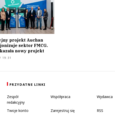
jny projekt Auchan
jonizuje sektor FMCG.
kazała nowy projekt
/ 19:31
PRZYDATNE LINKI
Zespół
Współpraca
Wydawca
redakcyjny
Twoje konto
Zarejestruj się
RSS