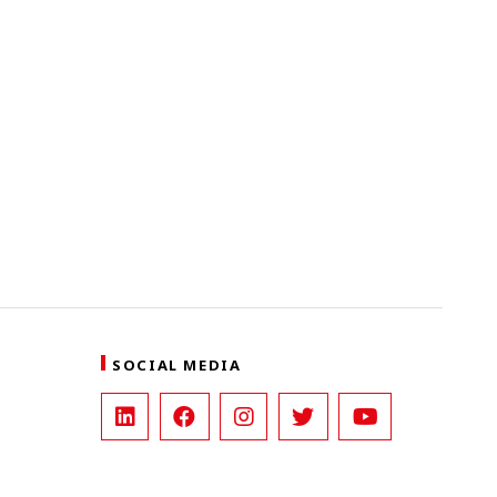
SOCIAL MEDIA