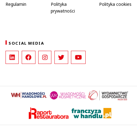
Regulamin
Polityka
Polityka cookies
prywatności
SOCIAL MEDIA