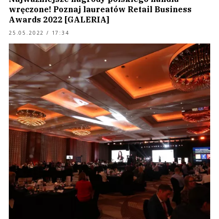
wręczone! Poznaj laureatów Retail Business
Awards 2022 [GALERIA]
25.05.2022 / 17:34