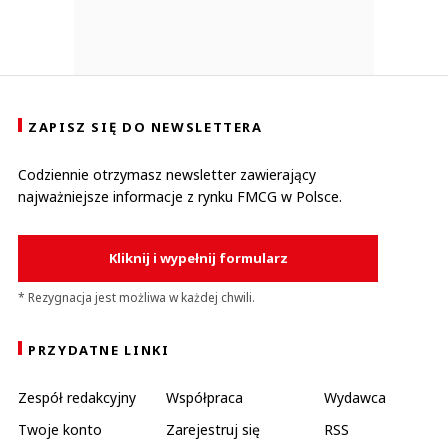
ZAPISZ SIĘ DO NEWSLETTERA
Codziennie otrzymasz newsletter zawierający
najważniejsze informacje z rynku FMCG w Polsce.
Kliknij i wypełnij formularz
* Rezygnacja jest możliwa w każdej chwili.
PRZYDATNE LINKI
Zespół redakcyjny
Współpraca
Wydawca
Twoje konto
Zarejestruj się
RSS