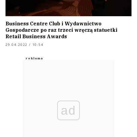
Business Centre Club i Wydawnictwo
Gospodarcze po raz trzeci wręczą statuetki
Retail Business Awards
29.04.2022 / 10:54
ad