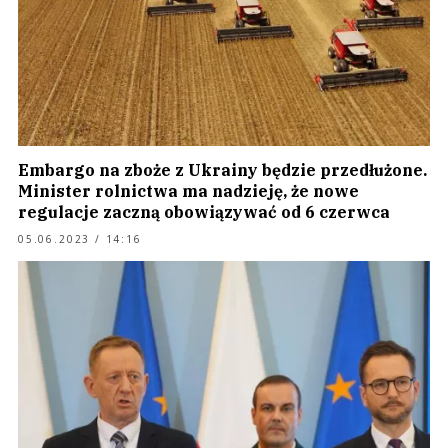
Embargo na zboże z Ukrainy będzie przedłużone.
Minister rolnictwa ma nadzieję, że nowe
regulacje zaczną obowiązywać od 6 czerwca
05.06.2023 / 14:16