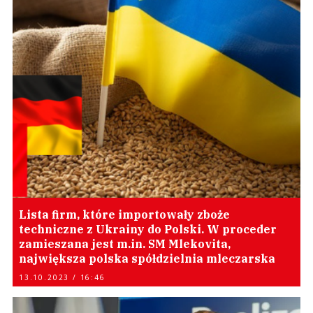
Lista firm, które importowały zboże
techniczne z Ukrainy do Polski. W proceder
zamieszana jest m.in. SM Mlekovita,
największa polska spółdzielnia mleczarska
13.10.2023 / 16:46