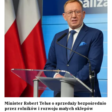
Minister Robert Telus o sprzedaży bezpośrednio
przez rolników i rozwoju małych sklepów