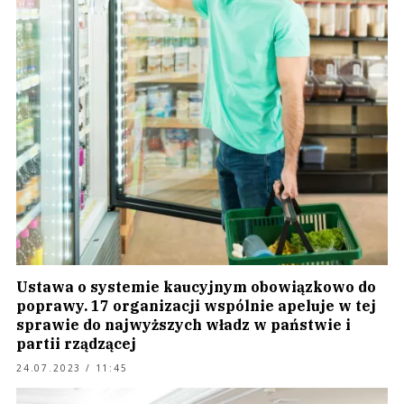
Ustawa o systemie kaucyjnym obowiązkowo do
poprawy. 17 organizacji wspólnie apeluje w tej
sprawie do najwyższych władz w państwie i
partii rządzącej
24.07.2023 / 11:45