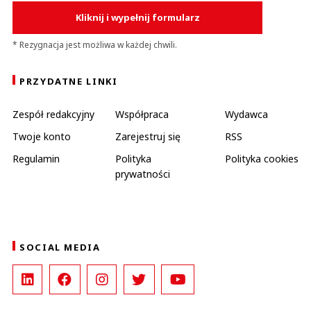
Kliknij i wypełnij formularz
* Rezygnacja jest możliwa w każdej chwili.
PRZYDATNE LINKI
Zespół redakcyjny
Współpraca
Wydawca
Twoje konto
Zarejestruj się
RSS
Regulamin
Polityka
Polityka cookies
prywatności
SOCIAL MEDIA