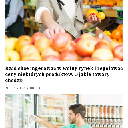
Rząd chce ingerować w wolny rynek i regulować
ceny niektórych produktów. O jakie towary
chodzi?
26.07.2023 / 08:33