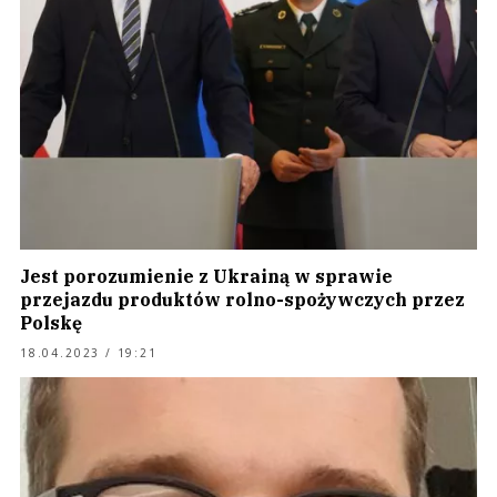
Jest porozumienie z Ukrainą w sprawie
przejazdu produktów rolno-spożywczych przez
Polskę
18.04.2023 / 19:21