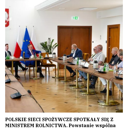
POLSKIE SIECI SPOŻYWCZE SPOTKAŁY SIĘ Z
MINISTREM ROLNICTWA. Powstanie wspólna