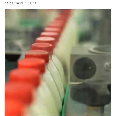
06.09.2023 / 13:47