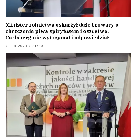
Minister rolnictwa oskarżył duże browary o
chrzczenie piwa spirytusem i oszustwo.
Carlsberg nie wytrzymał i odpowiedział
04.08.2023 / 21:20