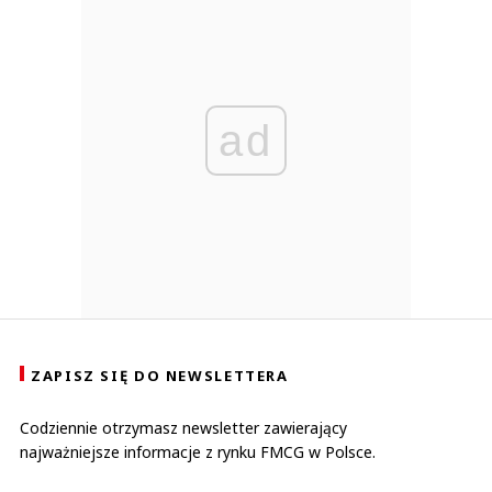
ad
ZAPISZ SIĘ DO NEWSLETTERA
Codziennie otrzymasz newsletter zawierający
najważniejsze informacje z rynku FMCG w Polsce.