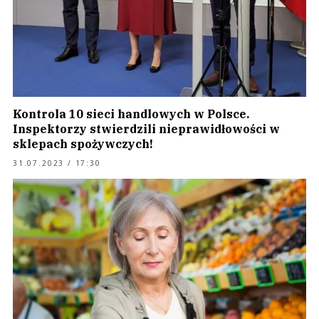
Kontrola 10 sieci handlowych w Polsce.
Inspektorzy stwierdzili nieprawidłowości w
sklepach spożywczych!
31.07.2023 / 17:30