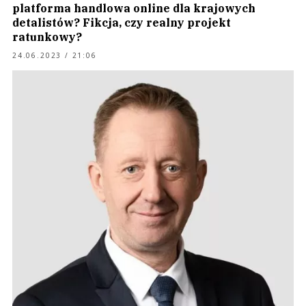
platforma handlowa online dla krajowych
detalistów? Fikcja, czy realny projekt
ratunkowy?
24.06.2023 / 21:06