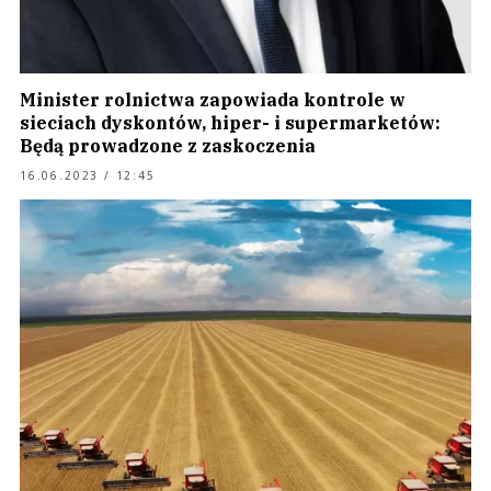
Minister rolnictwa zapowiada kontrole w
sieciach dyskontów, hiper- i supermarketów:
Będą prowadzone z zaskoczenia
16.06.2023 / 12:45