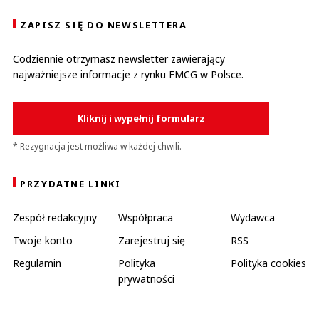
ZAPISZ SIĘ DO NEWSLETTERA
Codziennie otrzymasz newsletter zawierający
najważniejsze informacje z rynku FMCG w Polsce.
Kliknij i wypełnij formularz
* Rezygnacja jest możliwa w każdej chwili.
PRZYDATNE LINKI
Zespół redakcyjny
Współpraca
Wydawca
Twoje konto
Zarejestruj się
RSS
Regulamin
Polityka
Polityka cookies
prywatności