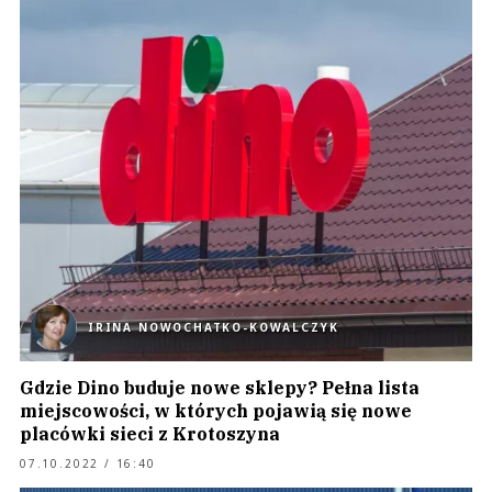
IRINA NOWOCHATKO-KOWALCZYK
Gdzie Dino buduje nowe sklepy? Pełna lista
miejscowości, w których pojawią się nowe
placówki sieci z Krotoszyna
07.10.2022 / 16:40