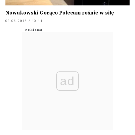
Nowakowski Gorąco Polecam rośnie w siłę
09.06.2016 / 10:11
ad