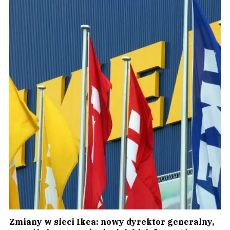
Zmiany w sieci Ikea: nowy dyrektor generalny,