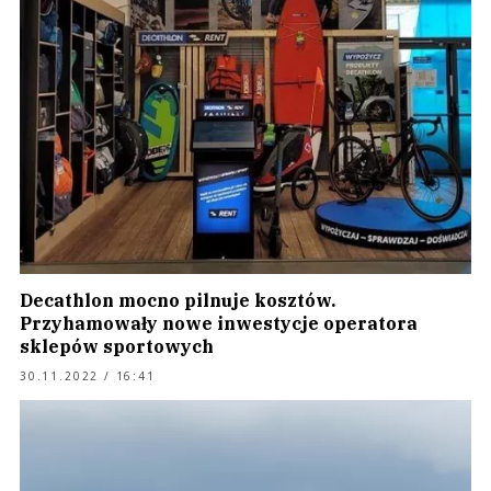
Decathlon mocno pilnuje kosztów.
Przyhamowały nowe inwestycje operatora
sklepów sportowych
30.11.2022 / 16:41