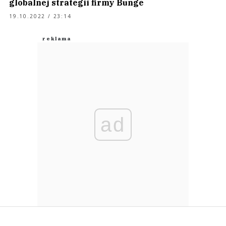
globalnej strategii firmy Bunge
19.10.2022 / 23:14
ad