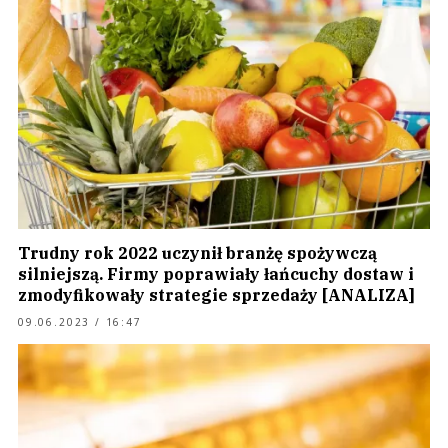
Trudny rok 2022 uczynił branżę spożywczą
silniejszą. Firmy poprawiały łańcuchy dostaw i
zmodyfikowały strategie sprzedaży [ANALIZA]
09.06.2023 / 16:47