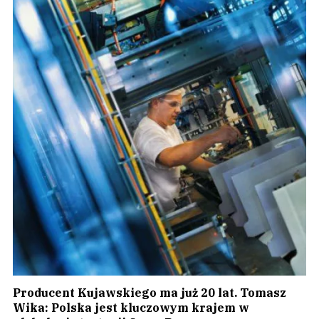
Producent Kujawskiego ma już 20 lat. Tomasz
Wika: Polska jest kluczowym krajem w