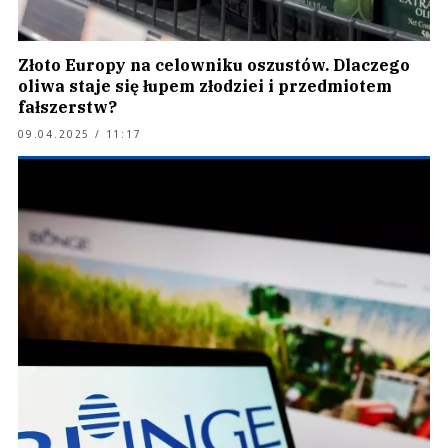
Złoto Europy na celowniku oszustów. Dlaczego
oliwa staje się łupem złodziei i przedmiotem
fałszerstw?
09.04.2025 / 11:17