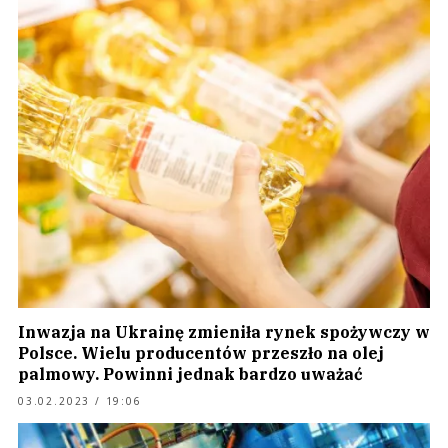
Inwazja na Ukrainę zmieniła rynek spożywczy w
Polsce. Wielu producentów przeszło na olej
palmowy. Powinni jednak bardzo uważać
03.02.2023 / 19:06