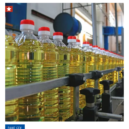
DANE GFK