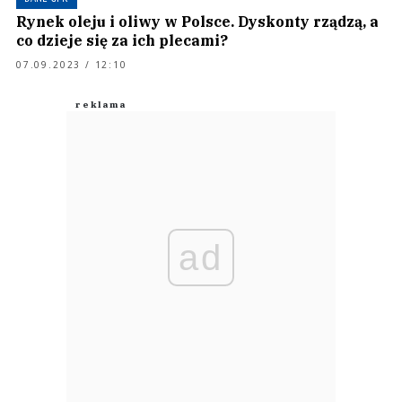
Rynek oleju i oliwy w Polsce. Dyskonty rządzą, a
co dzieje się za ich plecami?
07.09.2023 / 12:10
ad