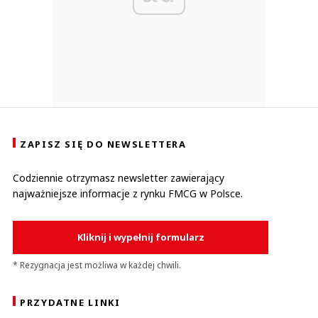
ZAPISZ SIĘ DO NEWSLETTERA
Codziennie otrzymasz newsletter zawierający
najważniejsze informacje z rynku FMCG w Polsce.
Kliknij i wypełnij formularz
* Rezygnacja jest możliwa w każdej chwili.
PRZYDATNE LINKI