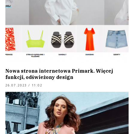
Nowa strona internetowa Primark. Więcej
funkcji, odświeżony design
26.07.2023 / 11:02