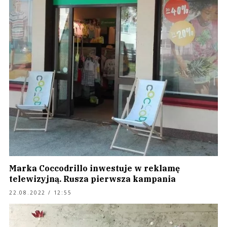
Marka Coccodrillo inwestuje w reklamę
telewizyjną. Rusza pierwsza kampania
22.08.2022 / 12:55