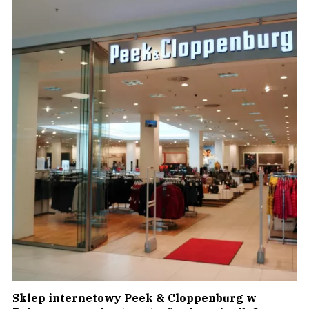
Sklep internetowy Peek & Cloppenburg w