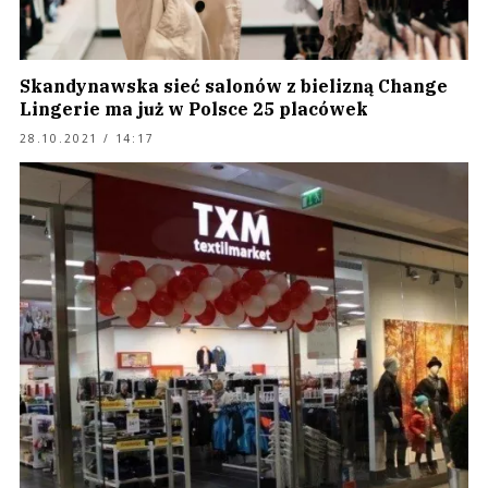
Skandynawska sieć salonów z bielizną Change
Lingerie ma już w Polsce 25 placówek
28.10.2021 / 14:17