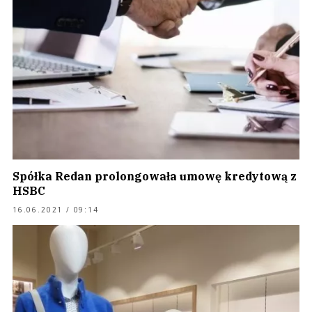
Spółka Redan prolongowała umowę kredytową z
HSBC
16.06.2021 / 09:14