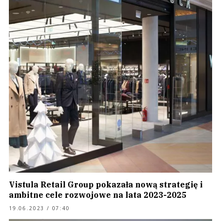
Vistula Retail Group pokazała nową strategię i
ambitne cele rozwojowe na lata 2023-2025
19.06.2023 / 07:40