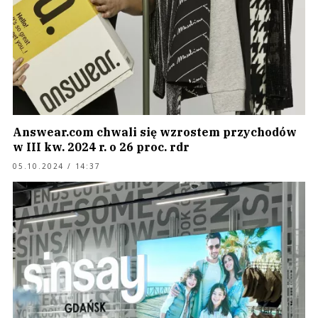
Answear.com chwali się wzrostem przychodów
w III kw. 2024 r. o 26 proc. rdr
05.10.2024 / 14:37