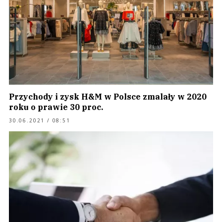
Przychody i zysk H&M w Polsce zmalały w 2020
roku o prawie 30 proc.
30.06.2021 / 08:51