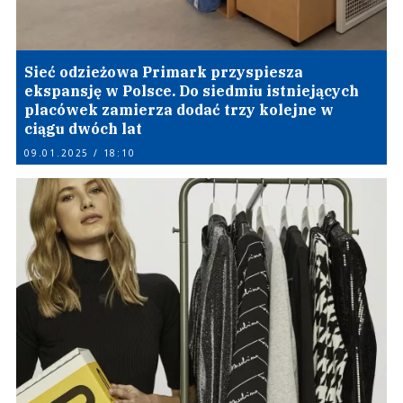
Sieć odzieżowa Primark przyspiesza
ekspansję w Polsce. Do siedmiu istniejących
placówek zamierza dodać trzy kolejne w
ciągu dwóch lat
09.01.2025 / 18:10