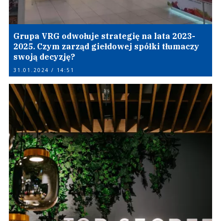
Grupa VRG odwołuje strategię na lata 2023-
2025. Czym zarząd giełdowej spółki tłumaczy
swoją decyzję?
31.01.2024 / 14:51