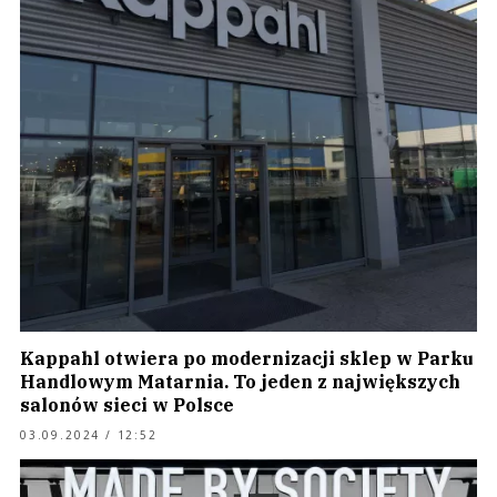
Kappahl otwiera po modernizacji sklep w Parku
Handlowym Matarnia. To jeden z największych
salonów sieci w Polsce
03.09.2024 / 12:52