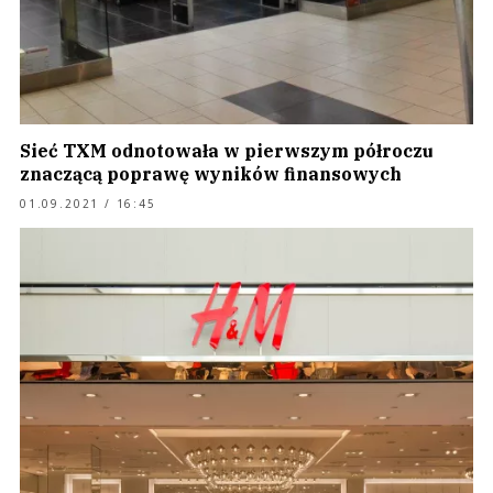
Sieć TXM odnotowała w pierwszym półroczu
znaczącą poprawę wyników finansowych
01.09.2021 / 16:45