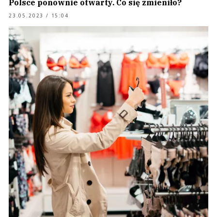
Polsce ponownie otwarty. Co się zmieniło?
23.05.2023 / 15:04