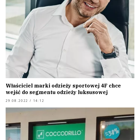
Właściciel marki odzieży sportowej 4F chce
wejść do segmentu odzieży luksusowej
29.08.2022 / 14:12