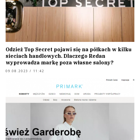
Odzież Top Secret pojawi się na półkach w kilku
sieciach handlowych. Dlaczego Redan
wyprowadza markę poza własne salony?
09.08.2023 / 11:42