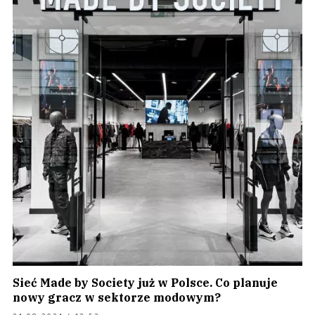
Sieć Made by Society już w Polsce. Co planuje
nowy gracz w sektorze modowym?