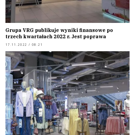
Grupa VRG publikuje wyniki finansowe po
trzech kwartałach 2022 r. Jest poprawa
17.11.2022 / 08:21