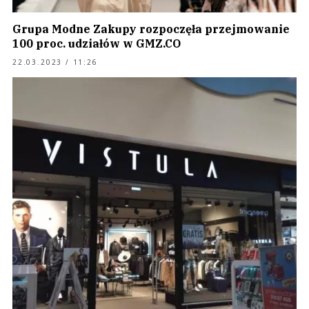
Grupa Modne Zakupy rozpoczęła przejmowanie
100 proc. udziałów w GMZ.CO
22.03.2023 / 11:26