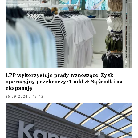
LPP wykorzystuje prądy wznoszące. Zysk
operacyjny przekroczył 1 mld zł. Są środki na
ekspansję
26.09.2024 / 18:12