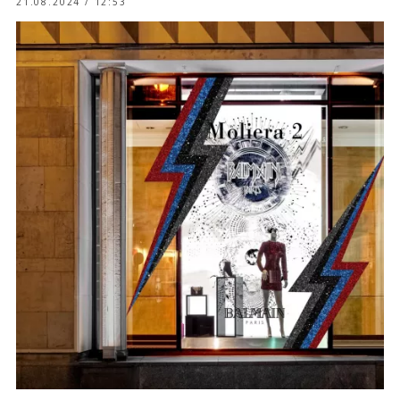
21.08.2024 / 12:53