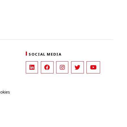
SOCIAL MEDIA
ookies