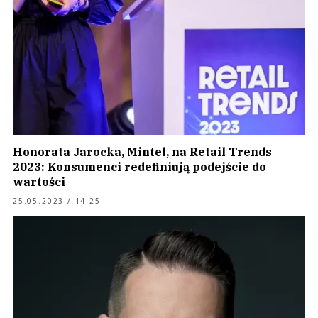
Honorata Jarocka, Mintel, na Retail Trends
2023: Konsumenci redefiniują podejście do
wartości
25.05.2023 / 14:25