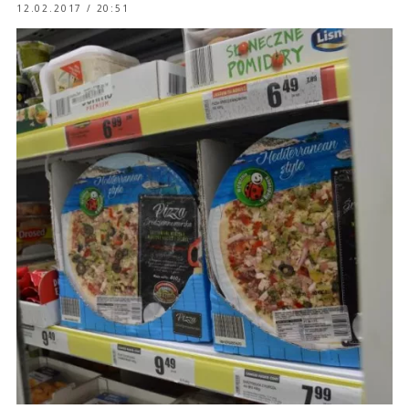
12.02.2017 / 20:51