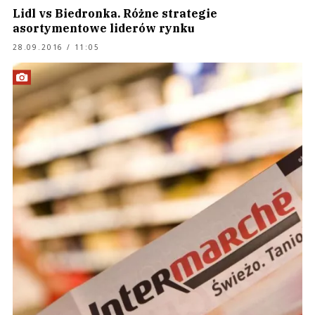
Lidl vs Biedronka. Różne strategie
asortymentowe liderów rynku
28.09.2016 / 11:05