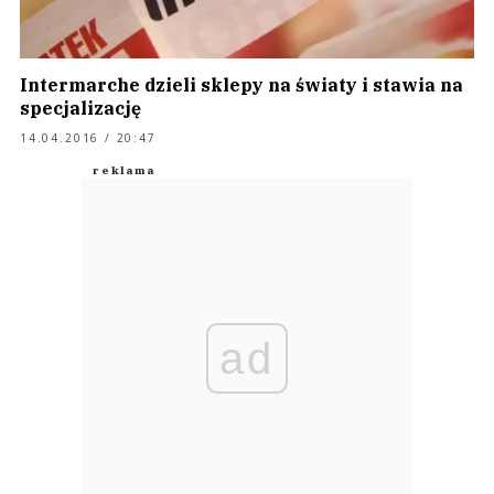
Intermarche dzieli sklepy na światy i stawia na
specjalizację
14.04.2016 / 20:47
ad