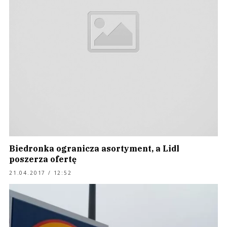
Biedronka ogranicza asortyment, a Lidl
poszerza ofertę
21.04.2017 / 12:52