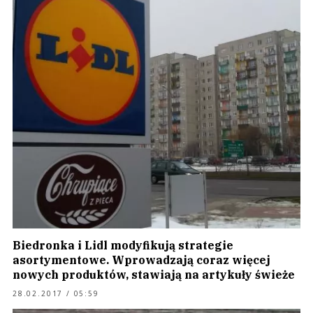
Biedronka i Lidl modyfikują strategie
asortymentowe. Wprowadzają coraz więcej
nowych produktów, stawiają na artykuły świeże
28.02.2017 / 05:59