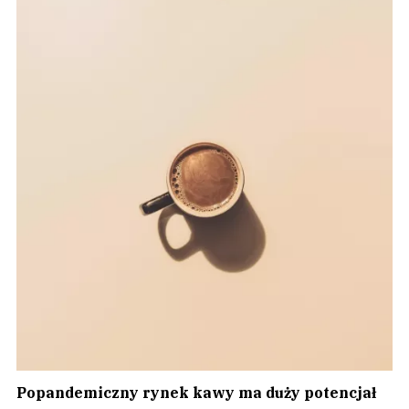
Popandemiczny rynek kawy ma duży potencjał