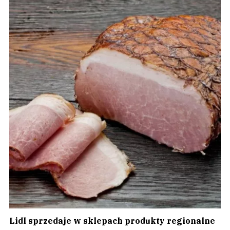
Lidl sprzedaje w sklepach produkty regionalne