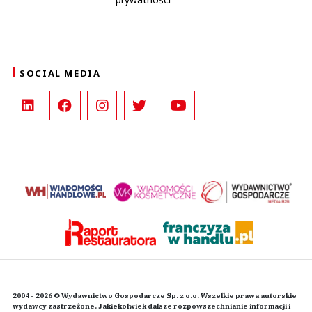
SOCIAL MEDIA
2004 - 2026 © Wydawnictwo Gospodarcze Sp. z o.o. Wszelkie prawa autorskie
wydawcy zastrzeżone. Jakiekolwiek dalsze rozpowszechnianie informacji i