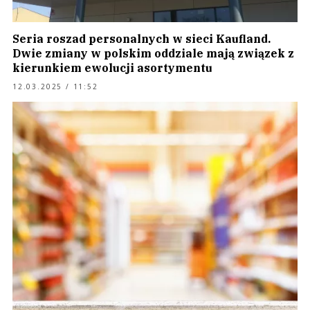
Seria roszad personalnych w sieci Kaufland.
Dwie zmiany w polskim oddziale mają związek z
kierunkiem ewolucji asortymentu
12.03.2025 / 11:52