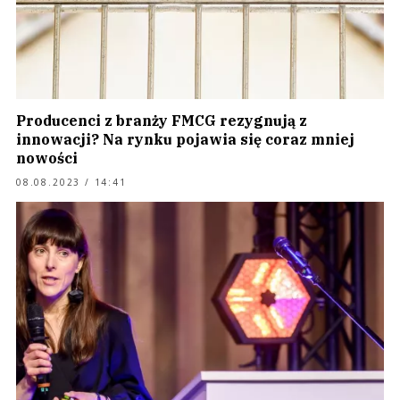
Producenci z branży FMCG rezygnują z
innowacji? Na rynku pojawia się coraz mniej
nowości
08.08.2023 / 14:41