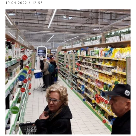
19.04.2022 / 12:56