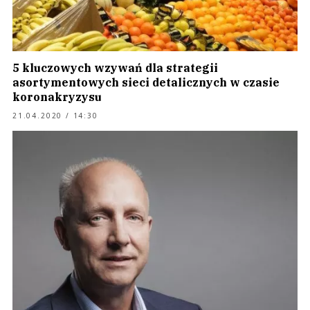
5 kluczowych wzywań dla strategii
asortymentowych sieci detalicznych w czasie
koronakryzysu
21.04.2020 / 14:30