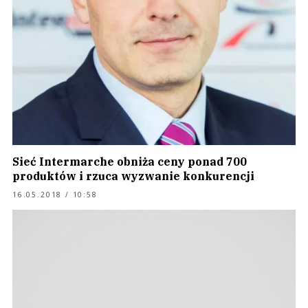
Sieć Intermarche obniża ceny ponad 700
produktów i rzuca wyzwanie konkurencji
16.05.2018 / 10:58