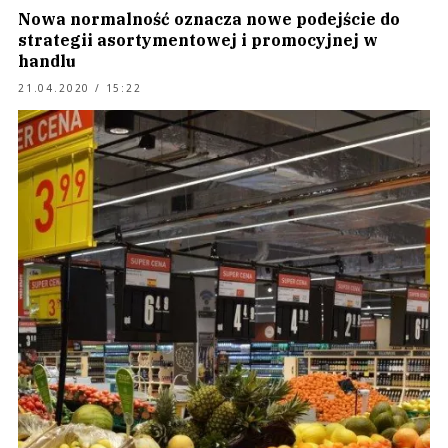
Nowa normalność oznacza nowe podejście do
strategii asortymentowej i promocyjnej w
handlu
21.04.2020 / 15:22