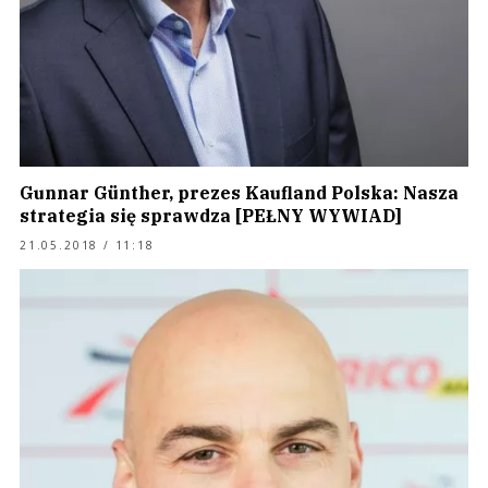
Gunnar Günther, prezes Kaufland Polska: Nasza
strategia się sprawdza [PEŁNY WYWIAD]
21.05.2018 / 11:18