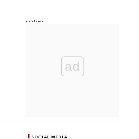
ad
SOCIAL MEDIA