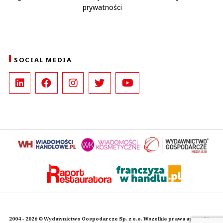
prywatności
SOCIAL MEDIA
2004 - 2026 © Wydawnictwo Gospodarcze Sp. z o.o. Wszelkie prawa autorskie