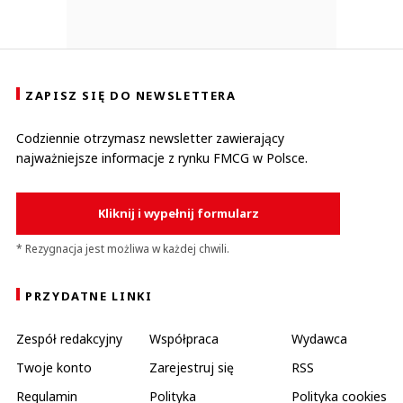
ZAPISZ SIĘ DO NEWSLETTERA
Codziennie otrzymasz newsletter zawierający
najważniejsze informacje z rynku FMCG w Polsce.
Kliknij i wypełnij formularz
* Rezygnacja jest możliwa w każdej chwili.
PRZYDATNE LINKI
Zespół redakcyjny
Współpraca
Wydawca
Twoje konto
Zarejestruj się
RSS
Regulamin
Polityka
Polityka cookies