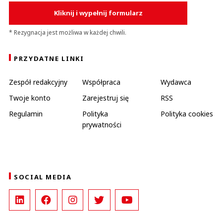
Kliknij i wypełnij formularz
* Rezygnacja jest możliwa w każdej chwili.
PRZYDATNE LINKI
Zespół redakcyjny
Współpraca
Wydawca
Twoje konto
Zarejestruj się
RSS
Regulamin
Polityka
Polityka cookies
prywatności
SOCIAL MEDIA