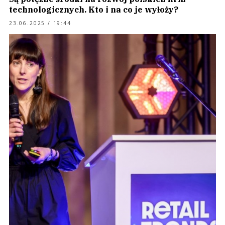
technologicznych. Kto i na co je wyłoży?
23.06.2025 / 19:44