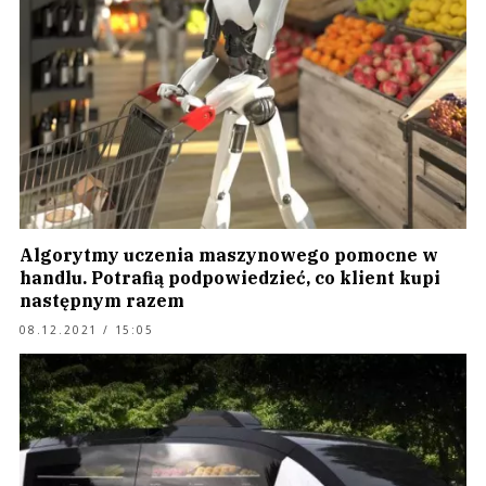
Algorytmy uczenia maszynowego pomocne w
handlu. Potrafią podpowiedzieć, co klient kupi
następnym razem
08.12.2021 / 15:05