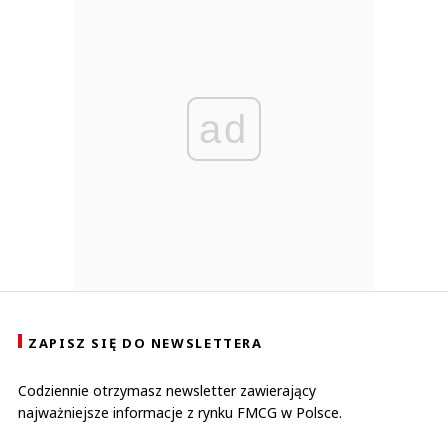
ad
ZAPISZ SIĘ DO NEWSLETTERA
Codziennie otrzymasz newsletter zawierający
najważniejsze informacje z rynku FMCG w Polsce.