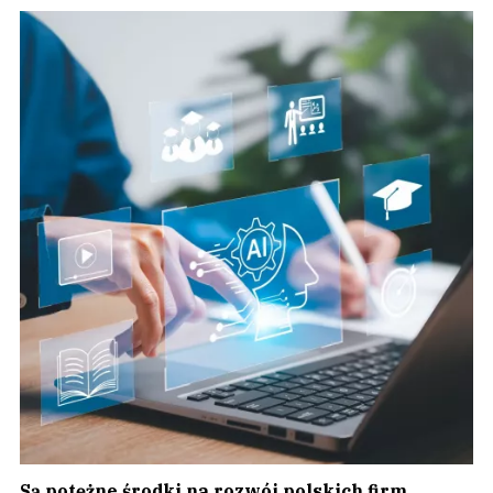
Są potężne środki na rozwój polskich firm