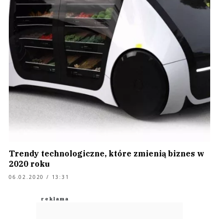
Trendy technologiczne, które zmienią biznes w
2020 roku
06.02.2020 / 13:31