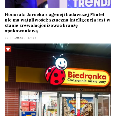
Honorata Jarocka z agencji badawczej Mintel
nie ma wątpliwości: sztuczna inteligencja jest w
stanie zrewolucjonizować branżę
opakowaniową
22.11.2023 / 17:58