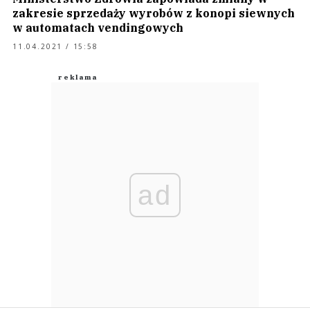
zakresie sprzedaży wyrobów z konopi siewnych
w automatach vendingowych
11.04.2021 / 15:58
ad