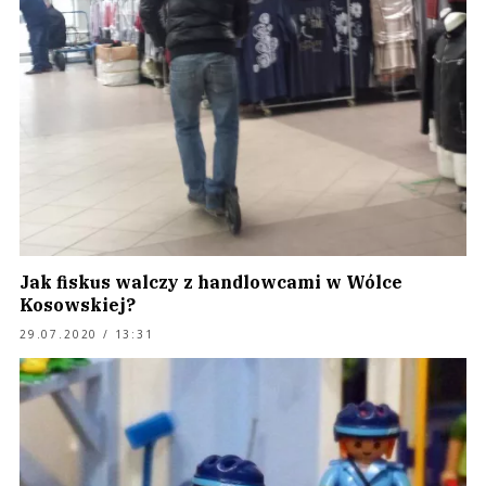
Jak fiskus walczy z handlowcami w Wólce
Kosowskiej?
29.07.2020 / 13:31