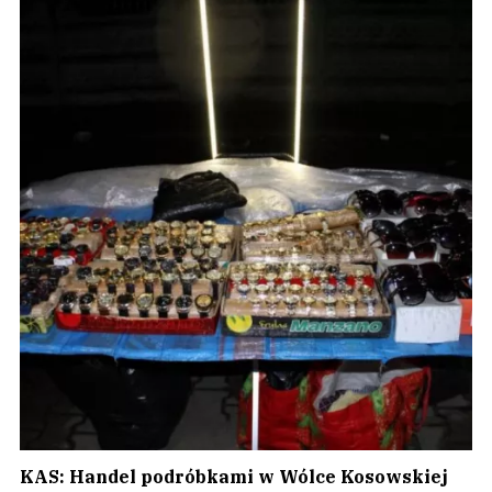
KAS: Handel podróbkami w Wólce Kosowskiej