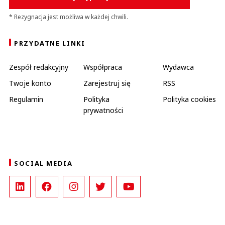
* Rezygnacja jest możliwa w każdej chwili.
PRZYDATNE LINKI
Zespół redakcyjny
Współpraca
Wydawca
Twoje konto
Zarejestruj się
RSS
Regulamin
Polityka
Polityka cookies
prywatności
SOCIAL MEDIA