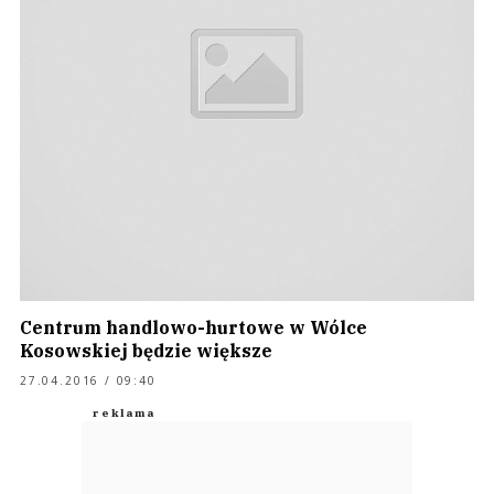
Centrum handlowo-hurtowe w Wólce
Kosowskiej będzie większe
27.04.2016 / 09:40