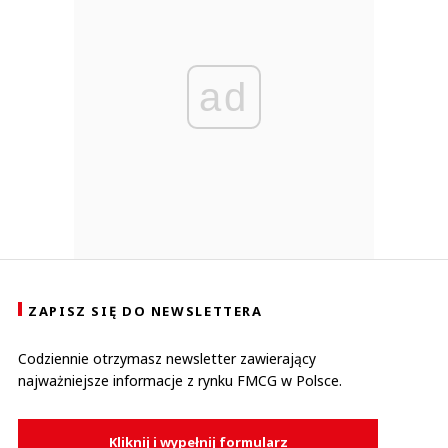
ad
ZAPISZ SIĘ DO NEWSLETTERA
Codziennie otrzymasz newsletter zawierający
najważniejsze informacje z rynku FMCG w Polsce.
Kliknij i wypełnij formularz