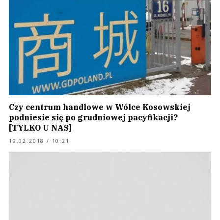
Czy centrum handlowe w Wólce Kosowskiej
podniesie się po grudniowej pacyfikacji?
[TYLKO U NAS]
19.02.2018 / 10:21