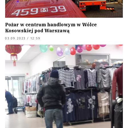
Pożar w centrum handlowym w Wólce
Kosowskiej pod Warszawą
03.09.2023 / 12:59