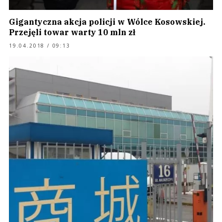
Gigantyczna akcja policji w Wólce Kosowskiej.
Przejęli towar warty 10 mln zł
19.04.2018 / 09:13