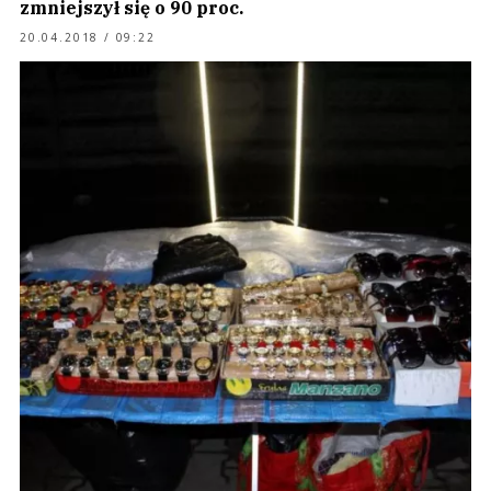
zmniejszył się o 90 proc.
20.04.2018 / 09:22