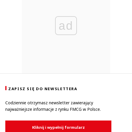
ad
ZAPISZ SIĘ DO NEWSLETTERA
Codziennie otrzymasz newsletter zawierający
najważniejsze informacje z rynku FMCG w Polsce.
Kliknij i wypełnij formularz