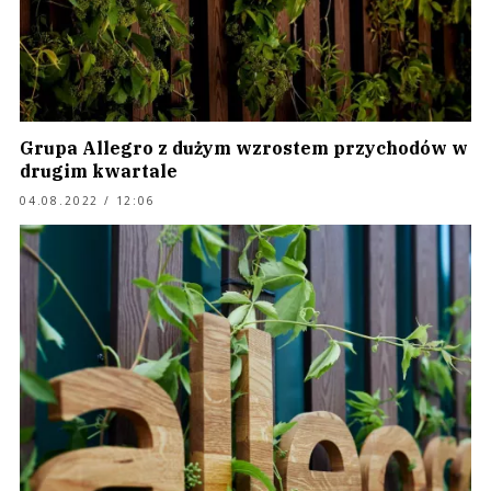
Grupa Allegro z dużym wzrostem przychodów w
drugim kwartale
04.08.2022 / 12:06