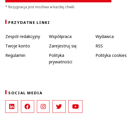
* Rezygnacja jest możliwa w każdej chwili.
PRZYDATNE LINKI
Zespół redakcyjny
Współpraca
Wydawca
Twoje konto
Zarejestruj się
RSS
Regulamin
Polityka
Polityka cookies
prywatności
SOCIAL MEDIA