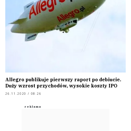
Allegro publikuje pierwszy raport po debiucie.
Duży wzrost przychodów, wysokie koszty IPO
26.11.2020 / 08:26